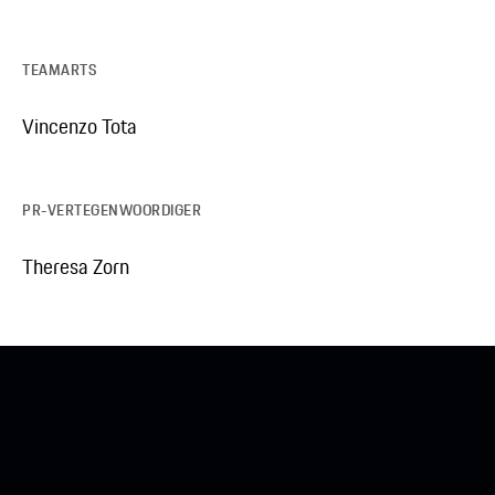
TEAMARTS
Vincenzo Tota
PR-VERTEGENWOORDIGER
Theresa Zorn