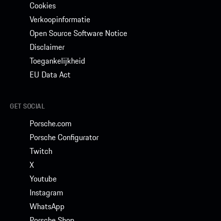
Cookies
Verkoopinformatie
Open Source Software Notice
Disclaimer
Toegankelijkheid
EU Data Act
GET SOCIAL
Porsche.com
Porsche Configurator
Twitch
X
Youtube
Instagram
WhatsApp
Porsche Shop