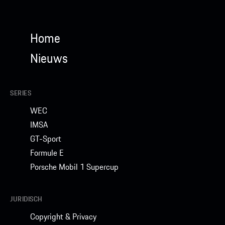
Home
Nieuws
SERIES
WEC
IMSA
GT-Sport
Formule E
Porsche Mobil 1 Supercup
JURIDISCH
Copyright & Privacy