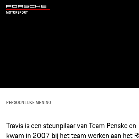
PERSOONLIJKE MENING
Travis is een steunpilaar van Team Penske en
kwam in 2007 bij het team werken aan het R