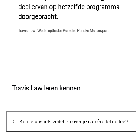
deel ervan op hetzelfde programma
doorgebracht.
Travis Law, Wedstrijdleider Porsche Penske Motorsport
Travis Law leren kennen
01
Kun je ons iets vertellen over je carrière tot nu toe?