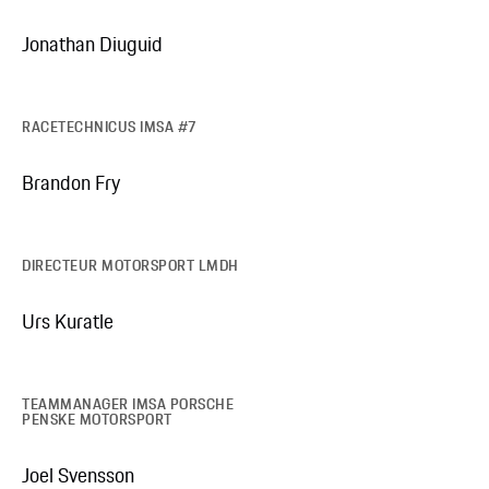
Jonathan Diuguid
RACETECHNICUS IMSA #7
Brandon Fry
DIRECTEUR MOTORSPORT LMDH
Urs Kuratle
TEAMMANAGER IMSA PORSCHE
PENSKE MOTORSPORT
Joel Svensson