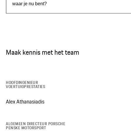
waar je nu bent?
Maak kennis met het team
HOOFDINGENIEUR
VOERTUIGPRESTATIES
Alex Athanasiadis
ALGEMEEN DIRECTEUR PORSCHE
PENSKE MOTORSPORT