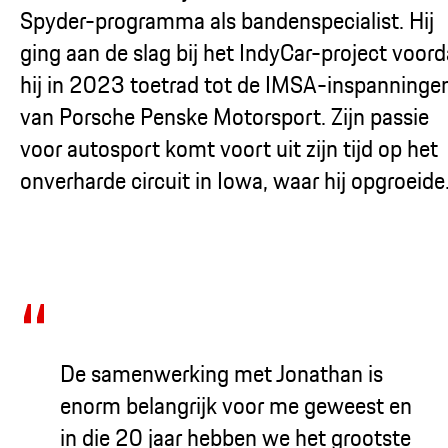
Spyder-programma als bandenspecialist. Hij
ging aan de slag bij het IndyCar-project voord
hij in 2023 toetrad tot de IMSA-inspanninge
van Porsche Penske Motorsport. Zijn passie
voor autosport komt voort uit zijn tijd op het
onverharde circuit in Iowa, waar hij opgroeide
De samenwerking met Jonathan is
enorm belangrijk voor me geweest en
in die 20 jaar hebben we het grootste