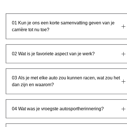
01
Kun je ons een korte samenvatting geven van je
carrière tot nu toe?
02
Wat is je favoriete aspect van je werk?
03
Als je met elke auto zou kunnen racen, wat zou het
dan zijn en waarom?
04
Wat was je vroegste autosportherinnering?