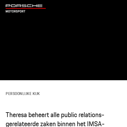
PERSOONLIJKE KIJK
Theresa beheert alle public relations-
gerelateerde zaken binnen het IMSA-