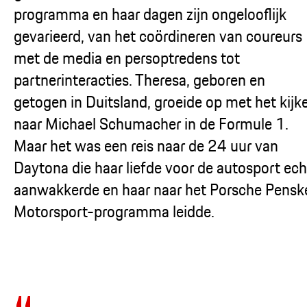
programma en haar dagen zijn ongelooflijk
gevarieerd, van het coördineren van coureurs
met de media en persoptredens tot
partnerinteracties. Theresa, geboren en
getogen in Duitsland, groeide op met het kijk
naar Michael Schumacher in de Formule 1.
Maar het was een reis naar de 24 uur van
Daytona die haar liefde voor de autosport ech
aanwakkerde en haar naar het Porsche Pensk
Motorsport-programma leidde.