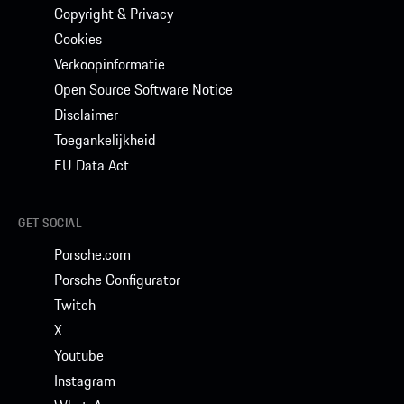
Copyright & Privacy
Cookies
Verkoopinformatie
Open Source Software Notice
Disclaimer
Toegankelijkheid
EU Data Act
GET SOCIAL
Porsche.com
Porsche Configurator
Twitch
X
Youtube
Instagram