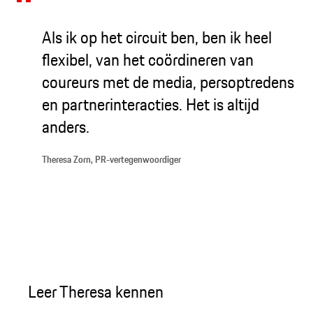
Als ik op het circuit ben, ben ik heel
flexibel, van het coördineren van
coureurs met de media, persoptredens
en partnerinteracties. Het is altijd
anders.
Theresa Zorn, PR-vertegenwoordiger
Leer Theresa kennen