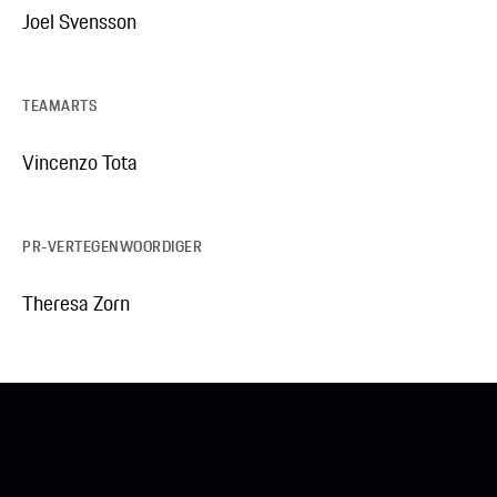
Joel Svensson
TEAMARTS
Vincenzo Tota
PR-VERTEGENWOORDIGER
Theresa Zorn