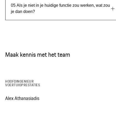
05
Als je niet in je huidige functie zou werken, wat zou
je dan doen?
Maak kennis met het team
HOOFDINGENIEUR
VOERTUIGPRESTATIES
Alex Athanasiadis