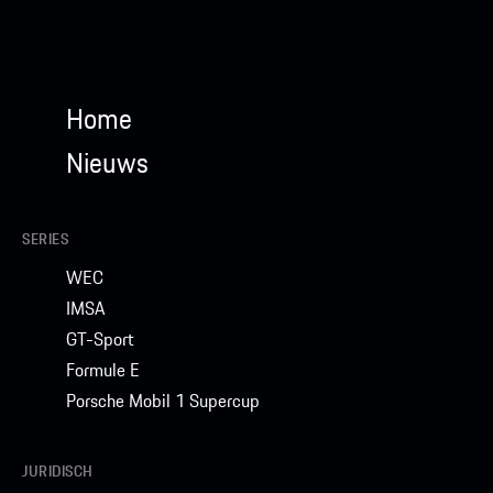
Home
Nieuws
SERIES
WEC
IMSA
GT-Sport
Formule E
Porsche Mobil 1 Supercup
JURIDISCH