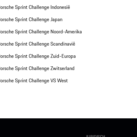
orsche Sprint Challenge Indonesië
orsche Sprint Challenge Japan
orsche Sprint Challenge Noord-Amerika
orsche Sprint Challenge Scandinavië
orsche Sprint Challenge Zuid-Europa
orsche Sprint Challenge Zwitserland
orsche Sprint Challenge VS West
JURIDISCH