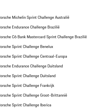
orsche Michelin Sprint Challenge Australië
orsche Endurance Challenge Brazilië
orsche C6 Bank Mastercard Sprint Challenge Brazilië
orsche Sprint Challenge Benelux
orsche Sprint Challenge Centraal-Europa
orsche Endurance Challenge Duitsland
orsche Sprint Challenge Duitsland
orsche Sprint Challenge Frankrijk
orsche Sprint Challenge Groot-Brittannië
orsche Sprint Challenge Iberica