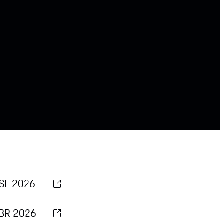
OSL 2026
RBR 2026