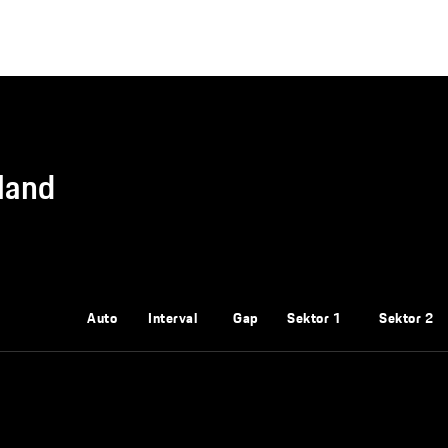
land
Auto
Interval
Gap
Sektor 1
Sektor 2