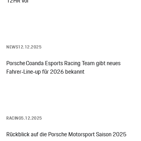
12HR vor
NEWS
12.12.2025
Porsche Coanda Esports Racing Team gibt neues
Fahrer‑Line‑up für 2026 bekannt
RACING
5.12.2025
Rückblick auf die Porsche Motorsport Saison 2025