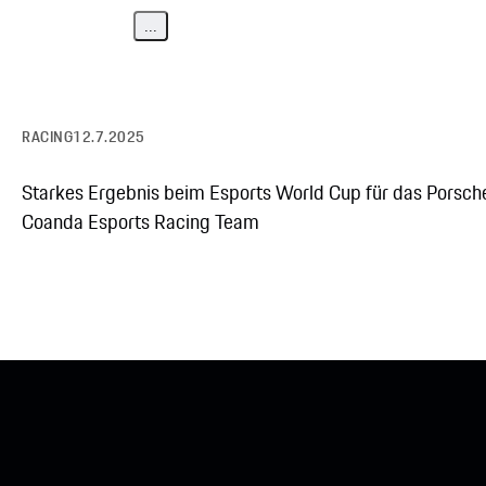
...
RACING
12.7.2025
Starkes Ergebnis beim Esports World Cup für das Porsch
Coanda Esports Racing Team