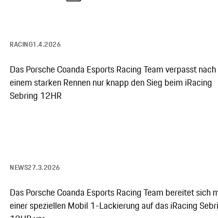
RACING
1.4.2026
Das Porsche Coanda Esports Racing Team verpasst nach
einem starken Rennen nur knapp den Sieg beim iRacing
Sebring 12HR
NEWS
27.3.2026
Das Porsche Coanda Esports Racing Team bereitet sich m
einer speziellen Mobil 1-Lackierung auf das iRacing Sebr