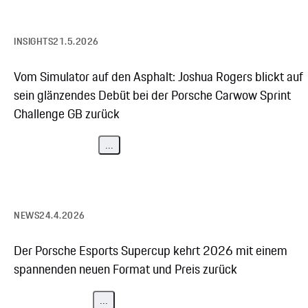
INSIGHTS
21.5.2026
Vom Simulator auf den Asphalt: Joshua Rogers blickt auf
sein glänzendes Debüt bei der Porsche Carwow Sprint
Challenge GB zurück
...
NEWS
24.4.2026
Der Porsche Esports Supercup kehrt 2026 mit einem
spannenden neuen Format und Preis zurück
...