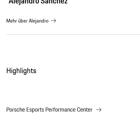
Alejandro Sánchez
Mehr über
Alejandro
Highlights
Porsche Esports Performance Center