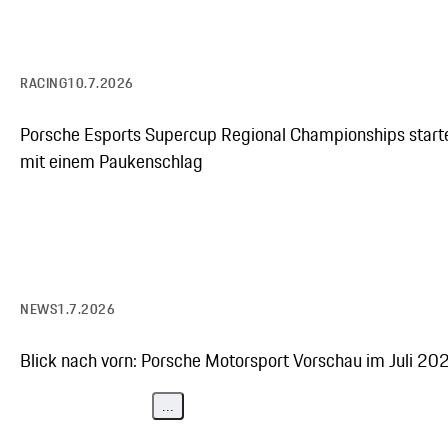
RACING
10.7.2026
Porsche Esports Supercup Regional Championships start
mit einem Paukenschlag
NEWS
1.7.2026
Blick nach vorn: Porsche Motorsport Vorschau im Juli 20
...