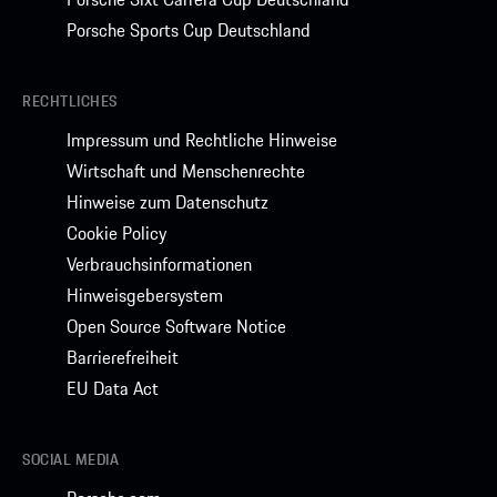
Porsche Sports Cup Deutschland
RECHTLICHES
Impressum und Rechtliche Hinweise
Wirtschaft und Menschenrechte
Hinweise zum Datenschutz
Cookie Policy
Verbrauchsinformationen
Hinweisgebersystem
Open Source Software Notice
Barrierefreiheit
EU Data Act
SOCIAL MEDIA