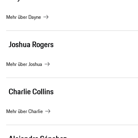
Mehr über
Dayne
Joshua Rogers
Mehr über
Joshua
Charlie Collins
Mehr über
Charlie