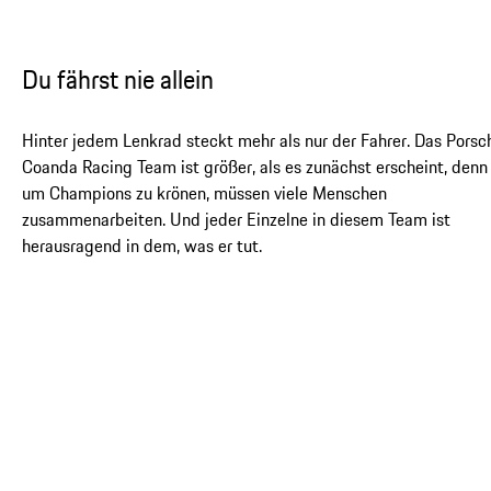
Du fährst nie allein
Hinter jedem Lenkrad steckt mehr als nur der Fahrer. Das Porsc
Coanda Racing Team ist größer, als es zunächst erscheint, denn
um Champions zu krönen, müssen viele Menschen
zusammenarbeiten. Und jeder Einzelne in diesem Team ist
herausragend in dem, was er tut.