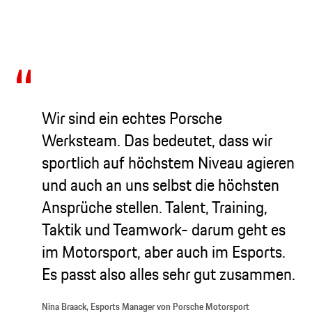
Wir sind ein echtes Porsche
Werksteam. Das bedeutet, dass wir
sportlich auf höchstem Niveau agieren
und auch an uns selbst die höchsten
Ansprüche stellen. Talent, Training,
Taktik und Teamwork- darum geht es
im Motorsport, aber auch im Esports.
Es passt also alles sehr gut zusammen.
Nina Braack, Esports Manager von Porsche Motorsport