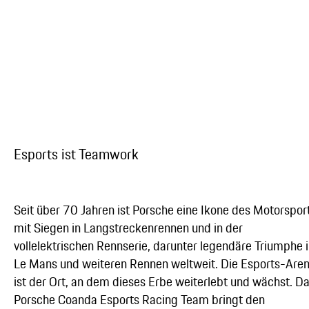
Esports ist Teamwork
Seit über 70 Jahren ist Porsche eine Ikone des Motorsport
mit Siegen in Langstreckenrennen und in der
vollelektrischen Rennserie, darunter legendäre Triumphe 
Le Mans und weiteren Rennen weltweit. Die Esports-Are
ist der Ort, an dem dieses Erbe weiterlebt und wächst. D
Porsche Coanda Esports Racing Team bringt den