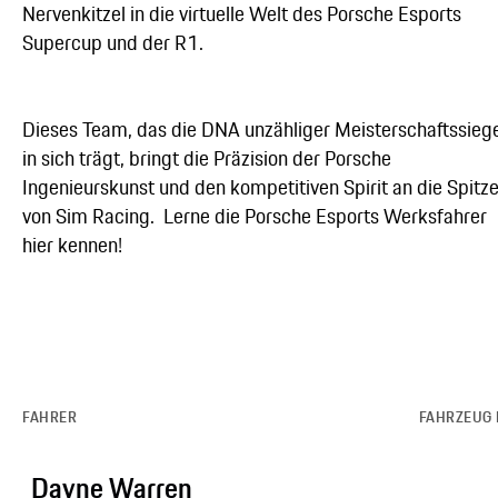
Nervenkitzel in die virtuelle Welt des Porsche Esports
Supercup und der R1.
Dieses Team, das die DNA unzähliger Meisterschaftssieg
in sich trägt, bringt die Präzision der Porsche
Ingenieurskunst und den kompetitiven Spirit an die Spitz
von Sim Racing. Lerne die Porsche Esports Werksfahrer
hier kennen!
FAHRER
FAHRZEUG 
Dayne Warren