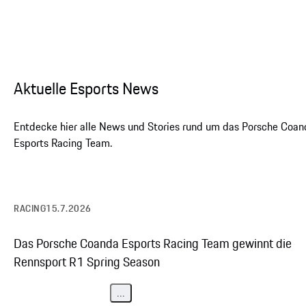
Aktuelle Esports News
Entdecke hier alle News und Stories rund um das Porsche Coan
Esports Racing Team.
Porsche Twitch Channel
RACING
15.7.2026
Der Porsche 911 GT3 R
Das Porsche Coanda Esports Racing Team gewinnt die
Rennsport R1 Spring Season
...