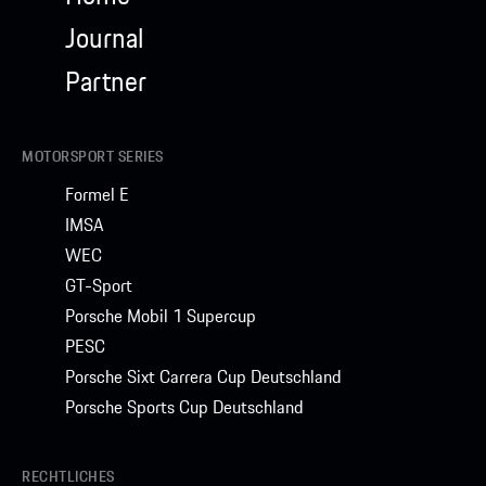
Journal
Partner
MOTORSPORT SERIES
Formel E
IMSA
WEC
GT-Sport
Porsche Mobil 1 Supercup
PESC
Porsche Sixt Carrera Cup Deutschland
Porsche Sports Cup Deutschland
RECHTLICHES