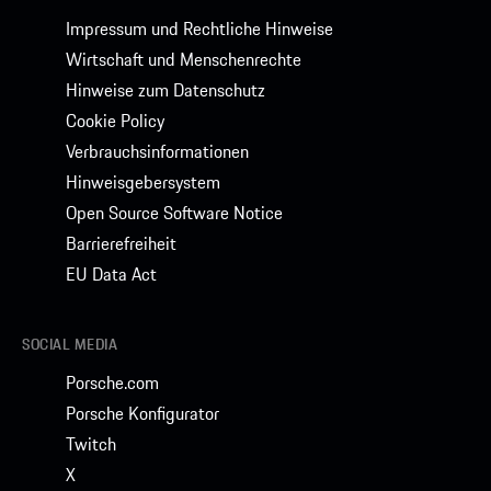
Impressum und Rechtliche Hinweise
Wirtschaft und Menschenrechte
Hinweise zum Datenschutz
Cookie Policy
Verbrauchsinformationen
Hinweisgebersystem
Open Source Software Notice
Barrierefreiheit
EU Data Act
SOCIAL MEDIA
Porsche.com
Porsche Konfigurator
Twitch
X