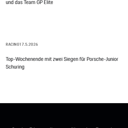
und das Team GP Elite
RACING
17.5.2026
Top-Wochenende mit zwei Siegen für Porsche-Junior
Schuring