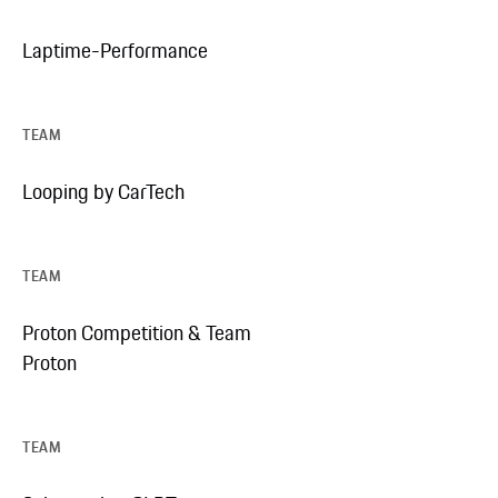
Laptime-Performance
TEAM
Looping by CarTech
TEAM
Proton Competition & Team
Proton
TEAM