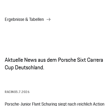
Ergebnisse & Tabellen
Aktuelle News aus dem Porsche Sixt Carrera
Cup Deutschland.
RACING
5.7.2026
Porsche-Junior Flynt Schuring siegt nach reichlich Action