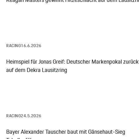
RACING
16.6.2026
Heimspiel für Jonas Greif: Deutscher Markenpokal zurück
auf dem Dekra Lausitzring
RACING
24.5.2026
Bayer Alexander Tauscher baut mit Gänsehaut-Sieg