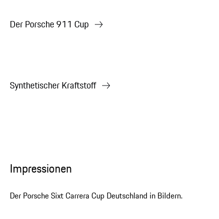
Der Porsche 911 Cup
Synthetischer Kraftstoff
Impressionen
Der Porsche Sixt Carrera Cup Deutschland in Bildern.