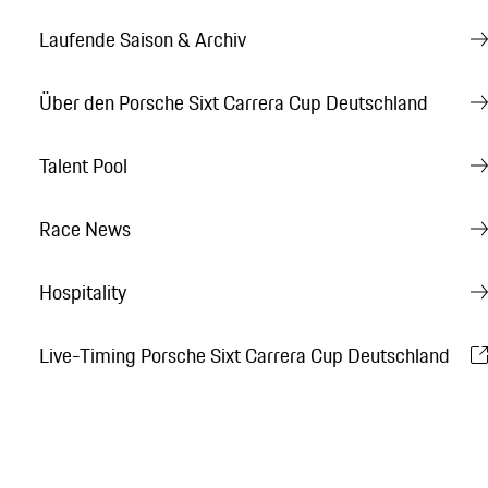
Laufende Saison & Archiv
Über den Porsche Sixt Carrera Cup Deutschland
Talent Pool
Race News
Hospitality
Live-Timing Porsche Sixt Carrera Cup Deutschland