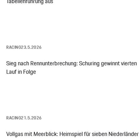
Tabellenführung aus
RACING
23.5.2026
Sieg nach Rennunterbrechung: Schuring gewinnt vierten
Lauf in Folge
RACING
21.5.2026
Vollgas mit Meerblick: Heimspiel für sieben Niederländer