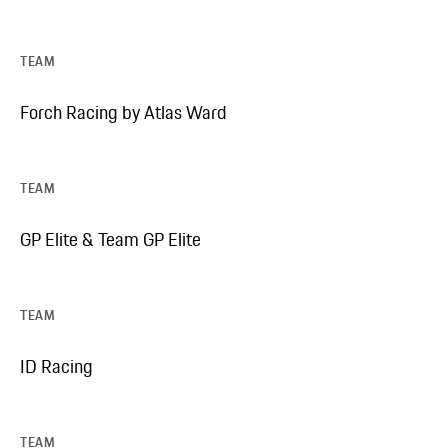
TEAM
Forch Racing by Atlas Ward
TEAM
GP Elite & Team GP Elite
TEAM
ID Racing
TEAM