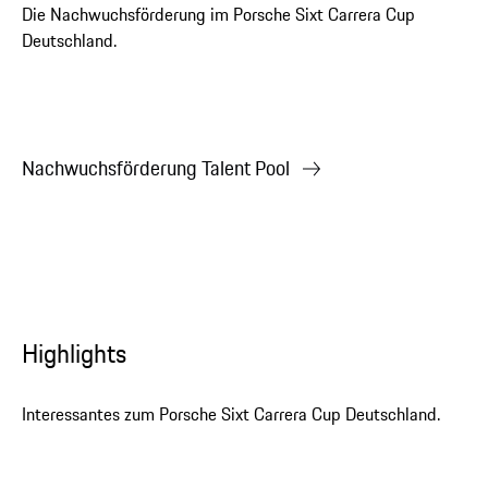
Die Nachwuchsförderung im Porsche Sixt Carrera Cup
Deutschland.
Nachwuchsförderung Talent Pool
Highlights
Interessantes zum Porsche Sixt Carrera Cup Deutschland.
Interesse? Hier gibt's alle Informationen.