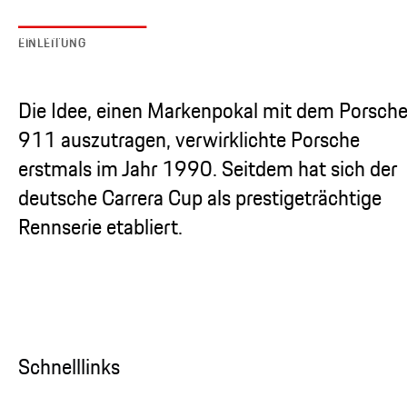
EINLEITUNG
Die Idee, einen Markenpokal mit dem Porsch
911 auszutragen, verwirklichte Porsche
erstmals im Jahr 1990. Seitdem hat sich der
deutsche Carrera Cup als prestigeträchtige
Rennserie etabliert.
Schnelllinks