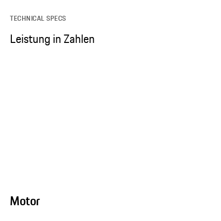
TECHNICAL SPECS
Leistung in Zahlen
Motor