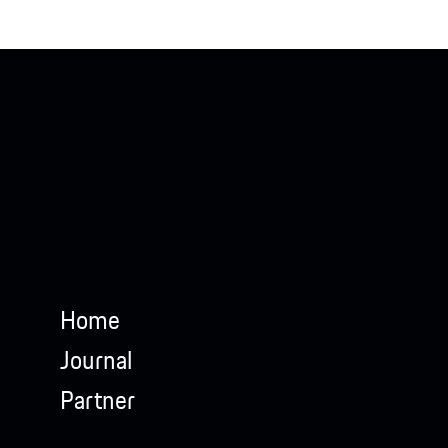
Home
Journal
Partner