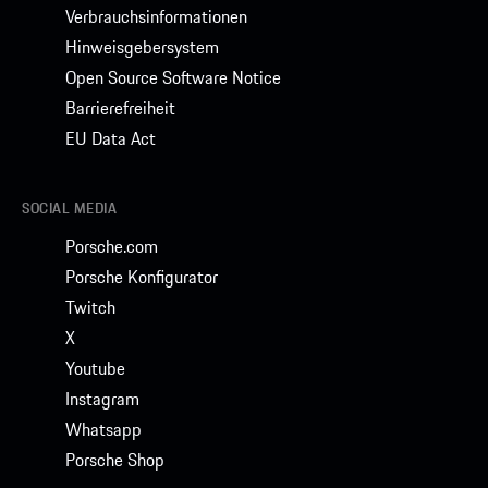
Verbrauchsinformationen
Hinweisgebersystem
Open Source Software Notice
Barrierefreiheit
EU Data Act
SOCIAL MEDIA
Porsche.com
Porsche Konfigurator
Twitch
X
Youtube
Instagram
Whatsapp
Porsche Shop