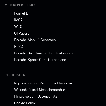
MOTORSPORT SERIES
Formel E
IMSA
WEC
GT-Sport
Porsche Mobil 1 Supercup
PESC
Porsche Sixt Carrera Cup Deutschland
Porsche Sports Cup Deutschland
RECHTLICHES
Impressum und Rechtliche Hinweise
Wirtschaft und Menschenrechte
Hinweise zum Datenschutz
Cookie Policy