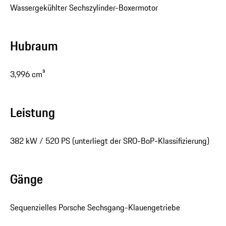
Wassergekühlter Sechszylinder-Boxermotor
Hubraum
3,996 cm³
Leistung
382 kW / 520 PS (unterliegt der SRO-BoP-Klassifizierung)
Gänge
Sequenzielles Porsche Sechsgang-Klauengetriebe