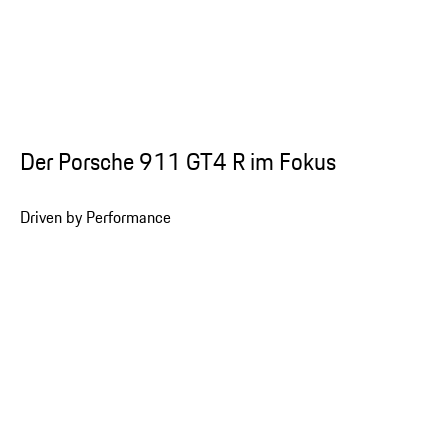
Der Porsche 911 GT4 R im Fokus
Driven by Performance