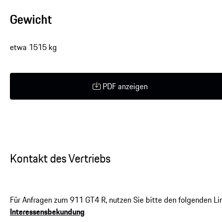
Gewicht
etwa 1515 kg
PDF anzeigen
Kontakt des Vertriebs
Für Anfragen zum 911 GT4 R, nutzen Sie bitte den folgenden Li
Interessensbekundung