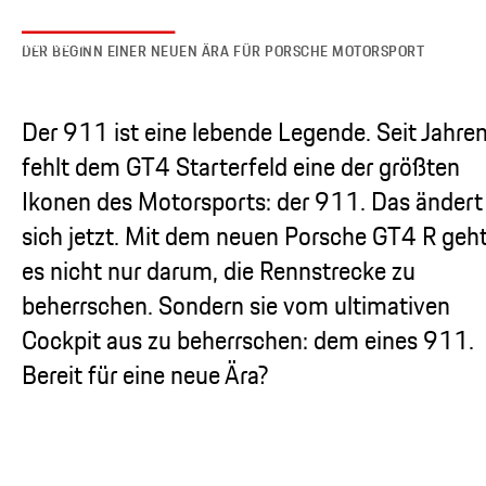
DER BEGINN EINER NEUEN ÄRA FÜR PORSCHE MOTORSPORT
Der 911 ist eine lebende Legende. Seit Jahre
fehlt dem GT4 Starterfeld eine der größten
Ikonen des Motorsports: der 911. Das ändert
sich jetzt. Mit dem neuen Porsche GT4 R geh
es nicht nur darum, die Rennstrecke zu
beherrschen. Sondern sie vom ultimativen
Cockpit aus zu beherrschen: dem eines 911.
Bereit für eine neue Ära?