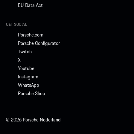
EU Data Act
GET SOCIAL
Porsche.com
Porsche Configurator
Twitch
X
Youtube
Instagram
WhatsApp
Porsche Shop
© 2026 Porsche Nederland