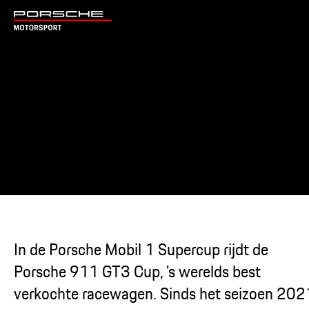
In de Porsche Mobil 1 Supercup rijdt de
Porsche 911 GT3 Cup, 's werelds best
verkochte racewagen. Sinds het seizoen 202