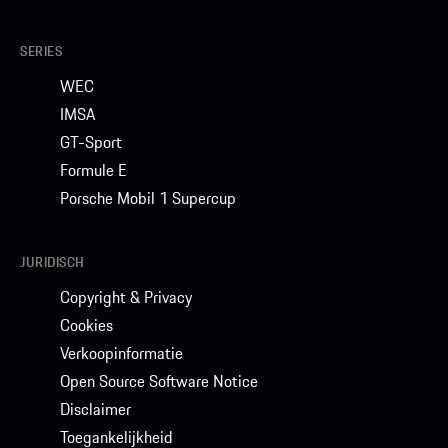
SERIES
WEC
IMSA
GT-Sport
Formule E
Porsche Mobil 1 Supercup
JURIDISCH
Copyright & Privacy
Cookies
Verkoopinformatie
Open Source Software Notice
Disclaimer
Toegankelijkheid