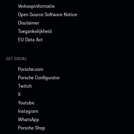
Verkoopinformatie
Open Source Software Notice
Disclaimer
Toegankelijkheid
EU Data Act
GET SOCIAL
Porsche.com
Porsche Configurator
Twitch
X
Youtube
Instagram
WhatsApp
Porsche Shop