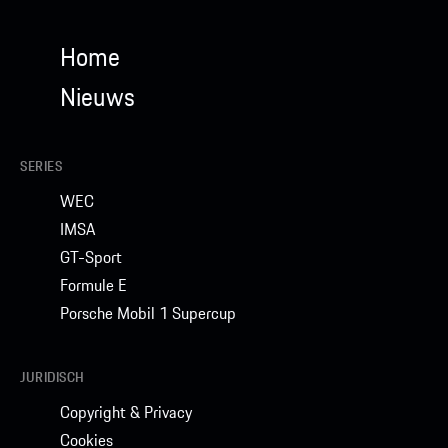
Home
Nieuws
SERIES
WEC
IMSA
GT-Sport
Formule E
Porsche Mobil 1 Supercup
JURIDISCH
Copyright & Privacy
Cookies