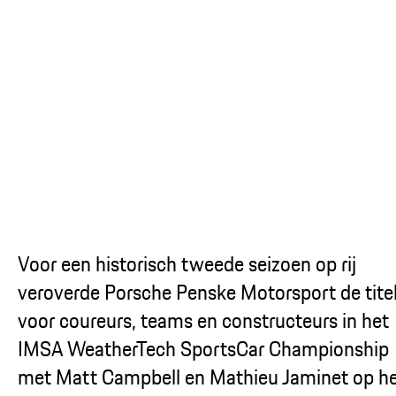
Voor een historisch tweede seizoen op rij
veroverde Porsche Penske Motorsport de tite
voor coureurs, teams en constructeurs in het
IMSA WeatherTech SportsCar Championship
met Matt Campbell en Mathieu Jaminet op h