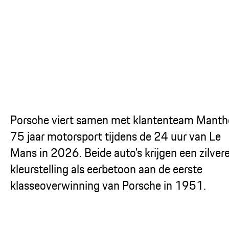
...
Porsche viert samen met klantenteam Manth
75 jaar motorsport tijdens de 24 uur van Le
Mans in 2026. Beide auto's krijgen een zilver
kleurstelling als eerbetoon aan de eerste
klasseoverwinning van Porsche in 1951.