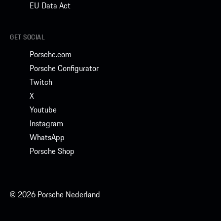
EU Data Act
GET SOCIAL
Porsche.com
Porsche Configurator
Twitch
X
Youtube
Instagram
WhatsApp
Porsche Shop
© 2026 Porsche Nederland