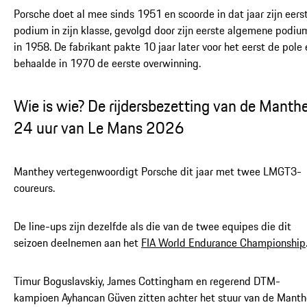
Porsche doet al mee sinds 1951 en scoorde in dat jaar zijn eers
podium in zijn klasse, gevolgd door zijn eerste algemene podiu
in 1958. De fabrikant pakte 10 jaar later voor het eerst de pole 
behaalde in 1970 de eerste overwinning.
Wie is wie? De rijdersbezetting van de Manth
24 uur van Le Mans 2026
Manthey vertegenwoordigt Porsche dit jaar met twee LMGT3-
coureurs.
De line-ups zijn dezelfde als die van de twee equipes die dit
seizoen deelnemen aan het
FIA World Endurance Championship
Timur Boguslavskiy, James Cottingham en regerend DTM-
kampioen Ayhancan Güven zitten achter het stuur van de Manth