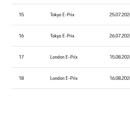
15
Tokyo E-Prix
25.07.202
16
Tokyo E-Prix
26.07.202
17
London E-Prix
15.08.202
18
London E-Prix
16.08.202