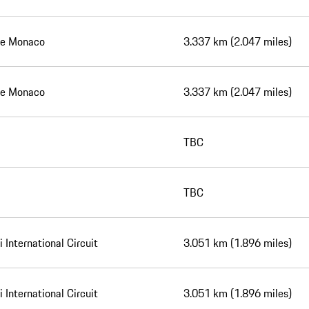
de Monaco
3.337 km (2.047 miles)
de Monaco
3.337 km (2.047 miles)
TBC
TBC
 International Circuit
3.051 km (1.896 miles)
 International Circuit
3.051 km (1.896 miles)