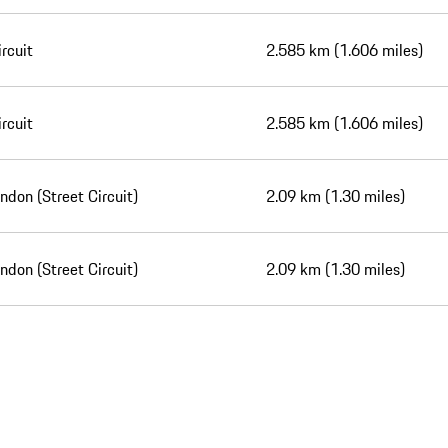
ircuit
2.585 km (1.606 miles)
ircuit
2.585 km (1.606 miles)
ndon (Street Circuit)
2.09 km (1.30 miles)
ndon (Street Circuit)
2.09 km (1.30 miles)
play video