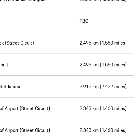
TBC
k (Street Cicuit)
2.495 km (1.550 miles)
icuit
2.495 km (1.550 miles)
 del Jarama
3.915 km (2.432 miles)
f Airport (Street Circuit)
2.343 km (1.460 miles)
f Airport (Street Circuit)
2.343 km (1.460 miles)