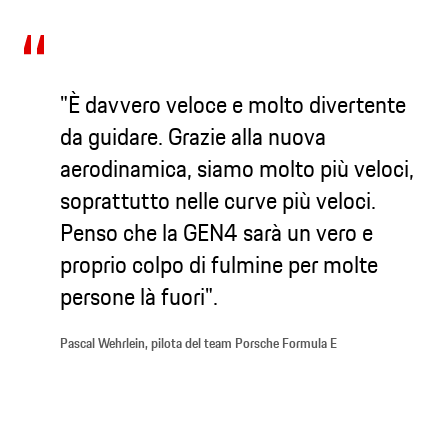
"È davvero veloce e molto divertente
da guidare. Grazie alla nuova
aerodinamica, siamo molto più veloci,
soprattutto nelle curve più veloci.
Penso che la GEN4 sarà un vero e
proprio colpo di fulmine per molte
persone là fuori".
Pascal Wehrlein, pilota del team Porsche Formula E