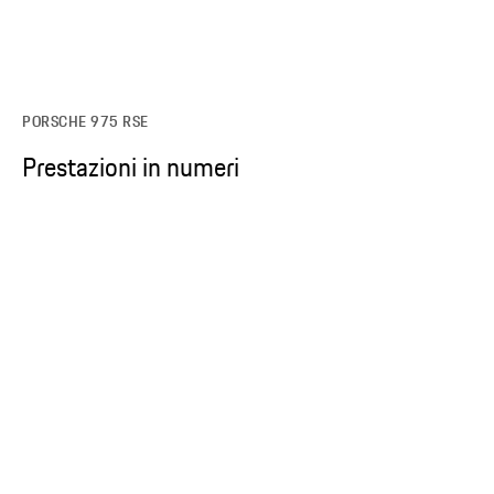
PORSCHE 975 RSE
Prestazioni in numeri