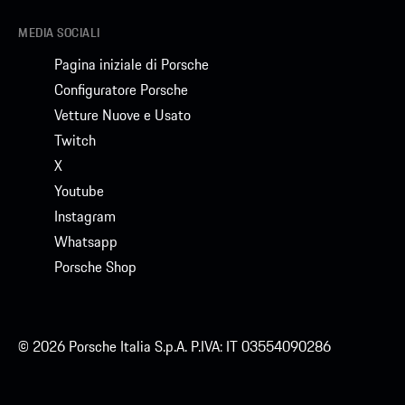
MEDIA SOCIALI
Pagina iniziale di Porsche
Configuratore Porsche
Vetture Nuove e Usato
Twitch
X
Youtube
Instagram
Whatsapp
Porsche Shop
© 2026 Porsche Italia S.p.A. P.IVA: IT 03554090286