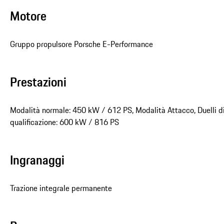
Motore
Gruppo propulsore Porsche E-Performance
Prestazioni
Modalità normale: 450 kW / 612 PS, Modalità Attacco, Duelli d
qualificazione: 600 kW / 816 PS
Ingranaggi
Trazione integrale permanente