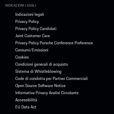
INDICAZIONI LEGALI
Indicazioni legali
Privacy Policy
Privacy Policy Candidati
Joint Customer Care
Privacy Policy Porsche Conference Preference
Consumi/Emissioni
Cookies
Condizioni generali di acquisto
Sistema di Whistleblowing
Code di condotta per Partner Commerciali
Open Source Software Notice
Informativa Privacy Analisi Circolante
Accessibilità
EU Data Act