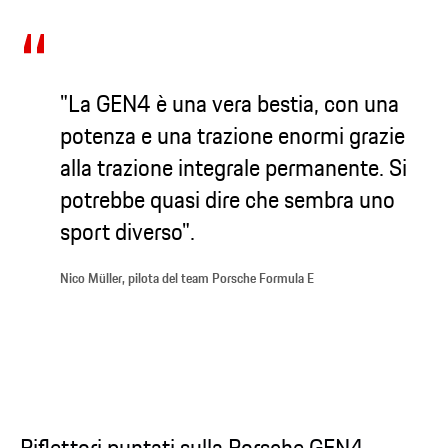
"La GEN4 è una vera bestia, con una
potenza e una trazione enormi grazie
alla trazione integrale permanente. Si
potrebbe quasi dire che sembra uno
sport diverso".
Nico Müller, pilota del team Porsche Formula E
Riflettori puntati sulla Porsche GEN4