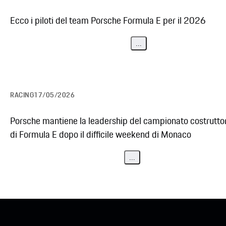
Ecco i piloti del team Porsche Formula E per il 2026
...
RACING
17/05/2026
Porsche mantiene la leadership del campionato costruttor
di Formula E dopo il difficile weekend di Monaco
...