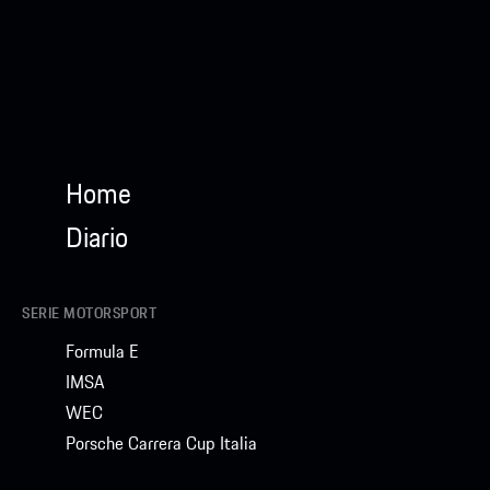
Home
Diario
SERIE MOTORSPORT
Formula E
IMSA
WEC
Porsche Carrera Cup Italia