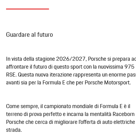
Guardare al futuro
In vista della stagione 2026/2027, Porsche si prepara a
affrontare il futuro di questo sport con la nuovissima 975
RSE. Questa nuova iterazione rappresenta un enorme pas
avanti sia per la Formula E che per Porsche Motorsport.
Come sempre, il campionato mondiale di Formula E è il
terreno di prova perfetto e incarna la mentalità Raceborn 
Porsche che cerca di migliorare l'offerta di auto elettriche
strada.