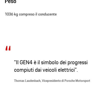
Peso
1036 kg compreso il conducente
"Il GEN4 è il simbolo dei progressi
compiuti dai veicoli elettrici".
Thomas Laudenbach, Vicepresidente di Porsche Motorsport