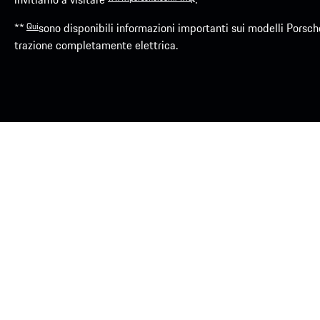
**​
Qui
sono disponibili informazioni importanti sui modelli Porsch
trazione completamente elettrica.