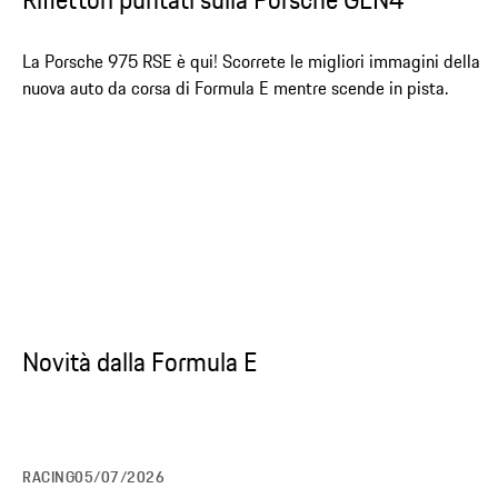
La Porsche 975 RSE è qui! Scorrete le migliori immagini della
nuova auto da corsa di Formula E mentre scende in pista.
Novità dalla Formula E
RACING
05/07/2026