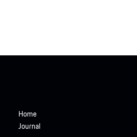
Home
Journal