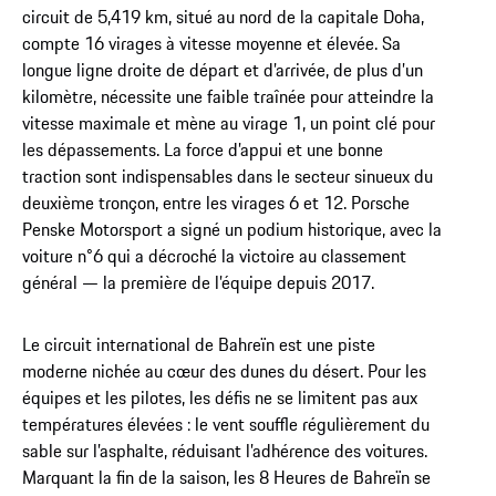
circuit de 5,419 km, situé au nord de la capitale Doha,
compte 16 virages à vitesse moyenne et élevée. Sa
longue ligne droite de départ et d’arrivée, de plus d’un
kilomètre, nécessite une faible traînée pour atteindre la
vitesse maximale et mène au virage 1, un point clé pour
les dépassements. La force d’appui et une bonne
traction sont indispensables dans le secteur sinueux du
deuxième tronçon, entre les virages 6 et 12. Porsche
Penske Motorsport a signé un podium historique, avec la
voiture n°6 qui a décroché la victoire au classement
général — la première de l’équipe depuis 2017.
Le circuit international de Bahreïn est une piste
moderne nichée au cœur des dunes du désert. Pour les
équipes et les pilotes, les défis ne se limitent pas aux
températures élevées : le vent souffle régulièrement du
sable sur l’asphalte, réduisant l’adhérence des voitures.
Marquant la fin de la saison, les 8 Heures de Bahreïn se