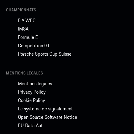
CHAMPIONNATS
FIA WEC
IMSA
Formule E
Compétition GT
Porsche Sports Cup Suisse
MENTIONS LÉGALES
Mentions légales
Privacy Policy
Cookie Policy
Le système de signalement
Open Source Software Notice
EU Data Act