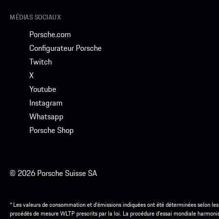
MÉDIAS SOCIAUX
Porsche.com
Configurateur Porsche
Twitch
X
Youtube
Instagram
Whatsapp
Porsche Shop
© 2026 Porsche Suisse SA
* Les valeurs de consommation et d’émissions indiquées ont été déterminées selon les
procédés de mesure WLTP prescrits par la loi. La procédure d’essai mondiale harmoni