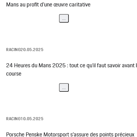
Mans au profit d'une œuvre caritative
...
RACING
20.05.2025
24 Heures du Mans 2025 : tout ce qu’il faut savoir avant 
course
...
RACING
10.05.2025
Porsche Penske Motorsport s'assure des points précieux