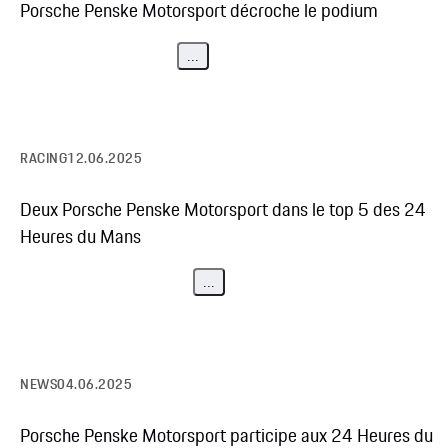
Porsche Penske Motorsport décroche le podium
...
RACING
12.06.2025
Deux Porsche Penske Motorsport dans le top 5 des 24
Heures du Mans
...
NEWS
04.06.2025
Porsche Penske Motorsport participe aux 24 Heures du