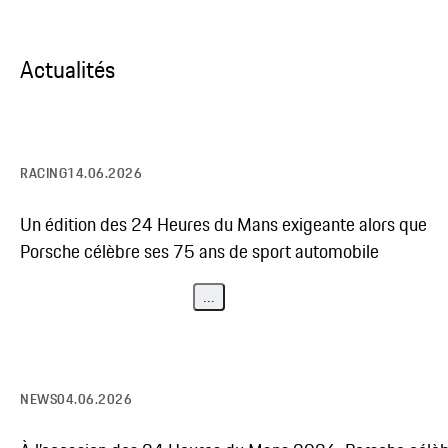
Actualités
RACING
14.06.2026
Un édition des 24 Heures du Mans exigeante alors que
Porsche célèbre ses 75 ans de sport automobile
...
NEWS
04.06.2026