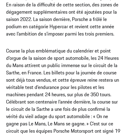
En raison de la difficulté de cette section, des zones de
dégagement supplémentaires ont été ajoutées pour la
saison 2022. La saison dernière, Porsche a frôlé le
podium en catégorie Hypercar et revient cette année
avec l’ambition de s’imposer parmi les trois premiers.
Course la plus emblématique du calendrier et point
d’orgue de la saison de sport automobile, les 24 Heures
du Mans attirent un public immense sur le circuit de la
Sarthe, en France. Les billets pour la journée de course
sont déjà tous vendus, et cette épreuve reine restera un
véritable test d’endurance pour les pilotes et les
machines pendant 24 heures, sur plus de 350 tours.
Célébrant son centenaire l’année dernière, la course sur
le circuit de la Sarthe a une fois de plus confirmé la
vérité du vieil adage du sport automobile : « On ne
gagne pas Le Mans, Le Mans se gagne. » C’est sur ce
circuit que les équipes Porsche Motorsport ont signé 19