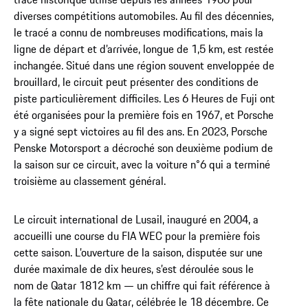
diverses compétitions automobiles. Au fil des décennies,
le tracé a connu de nombreuses modifications, mais la
ligne de départ et d’arrivée, longue de 1,5 km, est restée
inchangée. Situé dans une région souvent enveloppée de
brouillard, le circuit peut présenter des conditions de
piste particulièrement difficiles. Les 6 Heures de Fuji ont
été organisées pour la première fois en 1967, et Porsche
y a signé sept victoires au fil des ans. En 2023, Porsche
Penske Motorsport a décroché son deuxième podium de
la saison sur ce circuit, avec la voiture n°6 qui a terminé
troisième au classement général.
Le circuit international de Lusail, inauguré en 2004, a
accueilli une course du FIA WEC pour la première fois
cette saison. L’ouverture de la saison, disputée sur une
durée maximale de dix heures, s’est déroulée sous le
nom de Qatar 1812 km — un chiffre qui fait référence à
la fête nationale du Qatar, célébrée le 18 décembre. Ce