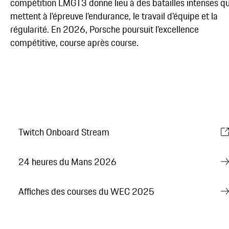
compétition LMGT3 donne lieu à des batailles intenses qu
mettent à l'épreuve l'endurance, le travail d'équipe et la
régularité. En 2026, Porsche poursuit l'excellence
compétitive, course après course.
Twitch Onboard Stream
24 heures du Mans 2026
Affiches des courses du WEC 2025