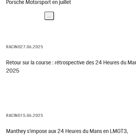
Porsche Motorsport en juillet
...
RACING
27.06.2025
Retour sur la course : rétrospective des 24 Heures du Ma
2025
RACING
15.06.2025
Manthey s’impose aux 24 Heures du Mans en LMGT3,