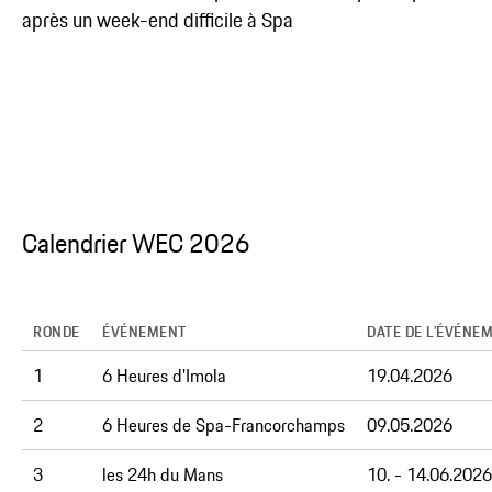
après un week-end difficile à Spa
Calendrier WEC 2026
RONDE
ÉVÉNEMENT
DATE DE L'ÉVÉNE
1
6 Heures d'Imola
19.04.2026
2
6 Heures de Spa-Francorchamps
09.05.2026
3
les 24h du Mans
10. - 14.06.2026