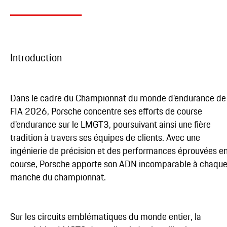
Introduction
Dans le cadre du Championnat du monde d'endurance de 
FIA 2026, Porsche concentre ses efforts de course
d'endurance sur le LMGT3, poursuivant ainsi une fière
tradition à travers ses équipes de clients. Avec une
ingénierie de précision et des performances éprouvées e
course, Porsche apporte son ADN incomparable à chaqu
manche du championnat.
Sur les circuits emblématiques du monde entier, la