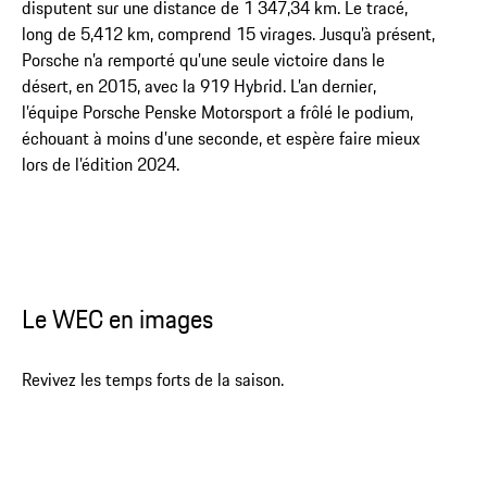
disputent sur une distance de 1 347,34 km. Le tracé,
long de 5,412 km, comprend 15 virages. Jusqu’à présent,
Porsche n’a remporté qu’une seule victoire dans le
désert, en 2015, avec la 919 Hybrid. L’an dernier,
l’équipe Porsche Penske Motorsport a frôlé le podium,
échouant à moins d’une seconde, et espère faire mieux
lors de l’édition 2024.
Le WEC en images
Revivez les temps forts de la saison.