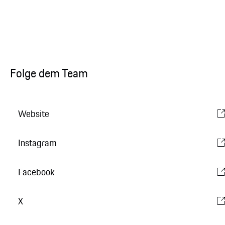
Folge dem Team
Website
Instagram
Facebook
X