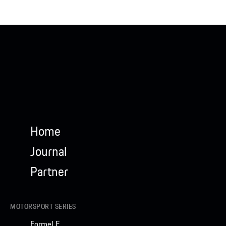
Home
Journal
Partner
MOTORSPORT SERIES
Formel E