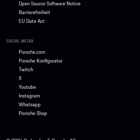
Open Source Software Notice
Barrierefreiheit
EU Data Act
SOCIAL MEDIA
Porsche.com
Porsche Konfigurator
Twitch
X
Youtube
Instagram
Whatsapp
Porsche Shop