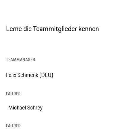
Lerne die Teammitglieder kennen
TEAMMANAGER
Felix Schmenk (DEU)
FAHRER
Michael Schrey
FAHRER