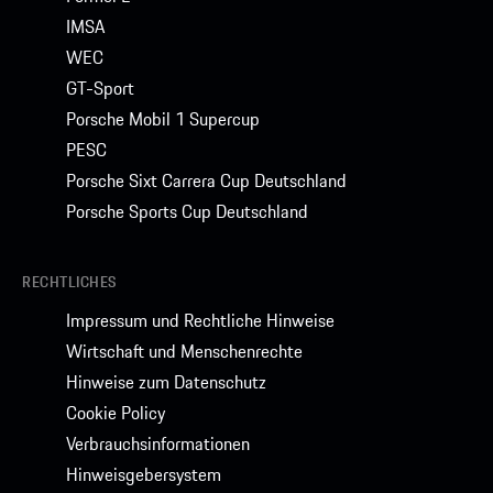
IMSA
WEC
GT-Sport
Porsche Mobil 1 Supercup
PESC
Porsche Sixt Carrera Cup Deutschland
Porsche Sports Cup Deutschland
RECHTLICHES
Impressum und Rechtliche Hinweise
Wirtschaft und Menschenrechte
Hinweise zum Datenschutz
Cookie Policy
Verbrauchsinformationen
Hinweisgebersystem