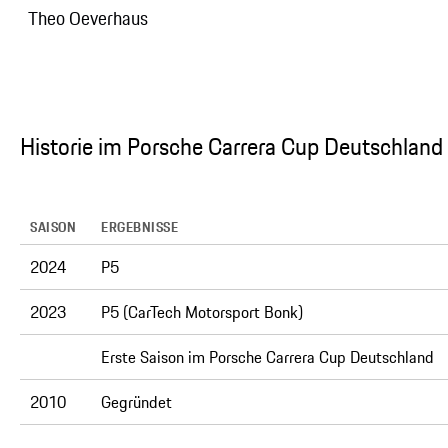
Theo Oeverhaus
Historie im Porsche Carrera Cup Deutschland
SAISON
ERGEBNISSE
2024
P5
2023
P5 (CarTech Motorsport Bonk)
Erste Saison im Porsche Carrera Cup Deutschland
2010
Gegründet