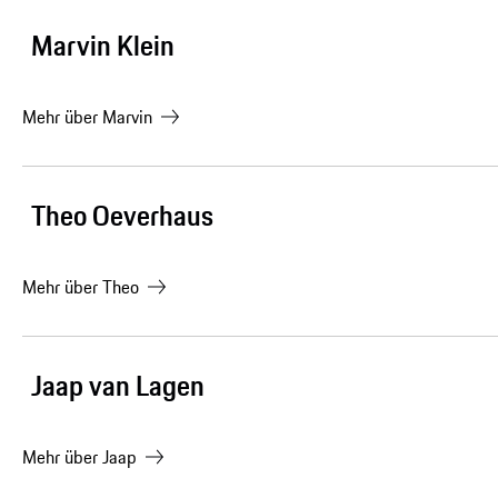
Marvin Klein
Mehr über
Marvin
Theo Oeverhaus
Mehr über
Theo
Jaap van Lagen
Mehr über
Jaap