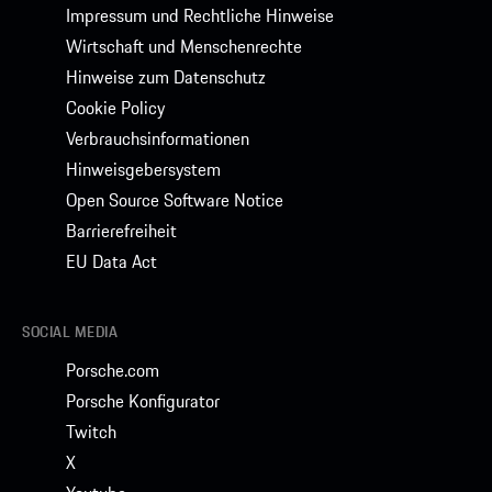
Impressum und Rechtliche Hinweise
Wirtschaft und Menschenrechte
Hinweise zum Datenschutz
Cookie Policy
Verbrauchsinformationen
Hinweisgebersystem
Open Source Software Notice
Barrierefreiheit
EU Data Act
SOCIAL MEDIA
Porsche.com
Porsche Konfigurator
Twitch
X