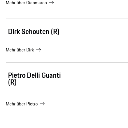
Mehr über
Gianmarco
Dirk Schouten (R)
Mehr über
Dirk
Pietro Delli Guanti
(R)
Mehr über
Pietro