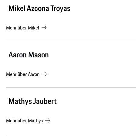
Mikel Azcona Troyas
Mehr über
Mikel
Aaron Mason
Mehr über
Aaron
Mathys Jaubert
Mehr über
Mathys