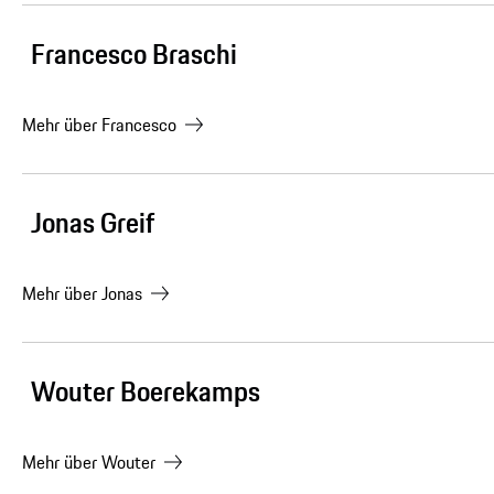
Francesco Braschi
Mehr über
Francesco
Jonas Greif
Mehr über
Jonas
Wouter Boerekamps
Mehr über
Wouter