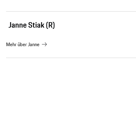
Janne Stiak (R)
Mehr über
Janne