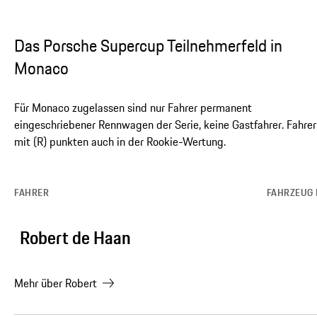
Das Porsche Supercup Teilnehmerfeld in
Monaco
Für Monaco zugelassen sind nur Fahrer permanent
eingeschriebener Rennwagen der Serie, keine Gastfahrer. Fahrer
mit (R) punkten auch in der Rookie-Wertung.
FAHRER
FAHRZEUG 
Robert de Haan
Mehr über
Robert