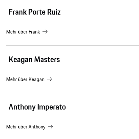
Frank Porte Ruiz
Mehr über
Frank
Keagan Masters
Mehr über
Keagan
Anthony Imperato
Mehr über
Anthony