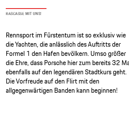
RASCASSE MIT UNS!
Rennsport im Fürstentum ist so exklusiv wie
die Yachten, die anlässlich des Auftritts der
Formel 1 den Hafen bevölkern. Umso größer
die Ehre, dass Porsche hier zum bereits 32 Ma
ebenfalls auf den legendären Stadtkurs geht.
Die Vorfreude auf den Flirt mit den
allgegenwärtigen Banden kann beginnen!