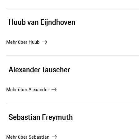
Huub van Eijndhoven
Mehr über
Huub
Alexander Tauscher
Mehr über
Alexander
Sebastian Freymuth
Mehr über
Sebastian