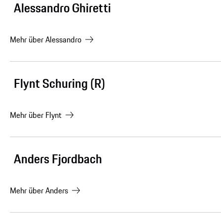
Alessandro Ghiretti
Mehr über
Alessandro
Flynt Schuring (R)
Mehr über
Flynt
Anders Fjordbach
Mehr über
Anders