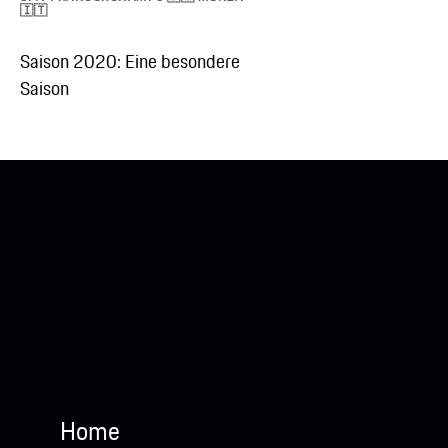
🇮🇹
Saison 2020: Eine besondere
Saison
Home