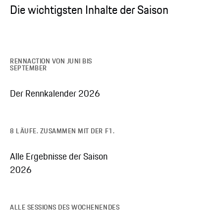
Die wichtigsten Inhalte der Saison
RENNACTION VON JUNI BIS
SEPTEMBER
Der Rennkalender 2026
8 LÄUFE. ZUSAMMEN MIT DER F1.
Alle Ergebnisse der Saison
2026
ALLE SESSIONS DES WOCHENENDES