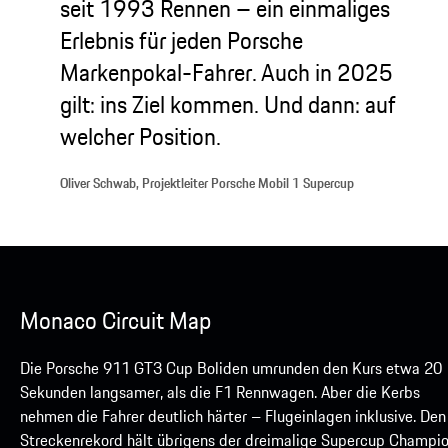
seit 1993 Rennen – ein einmaliges
Erlebnis für jeden Porsche
Markenpokal-Fahrer. Auch in 2025
gilt: ins Ziel kommen. Und dann: auf
welcher Position.
Oliver Schwab, Projektleiter Porsche Mobil 1 Supercup
Monaco Circuit Map
Die Porsche 911 GT3 Cup Boliden umrunden den Kurs etwa 20
Sekunden langsamer, als die F1 Rennwagen. Aber die Kerbs
nehmen die Fahrer deutlich härter – Flugeinlagen inklusive. Den
Streckenrekord hält übrigens der dreimalige Supercup Champi