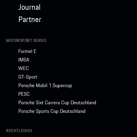
Journal
Partner
MOTORSPORT SERIES
Formel E
IMSA
WEC
GT-Sport
Porsche Mobil 1 Supercup
PESC
Porsche Sixt Carrera Cup Deutschland
Porsche Sports Cup Deutschland
RECHTLICHES