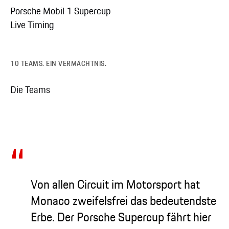
Porsche Mobil 1 Supercup
Live Timing
10 TEAMS. EIN VERMÄCHTNIS.
Die Teams
Von allen Circuit im Motorsport hat
Monaco zweifelsfrei das bedeutendste
Erbe. Der Porsche Supercup fährt hier