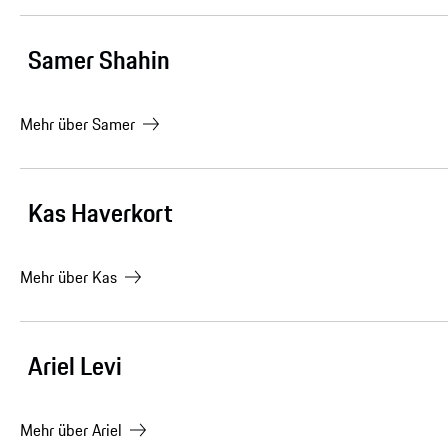
Samer Shahin
Mehr über
Samer
Kas Haverkort
Mehr über
Kas
Ariel Levi
Mehr über
Ariel