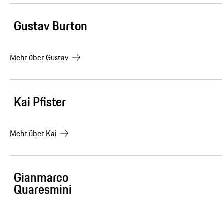
Gustav Burton
Mehr über
Gustav
Kai Pfister
Mehr über
Kai
Gianmarco
Quaresmini