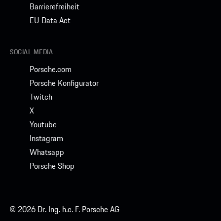
Barrierefreiheit
EU Data Act
SOCIAL MEDIA
Porsche.com
Porsche Konfigurator
Twitch
X
Youtube
Instagram
Whatsapp
Porsche Shop
© 2026 Dr. Ing. h.c. F. Porsche AG