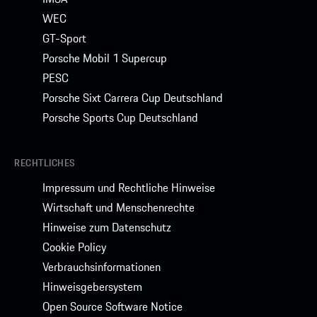
WEC
GT-Sport
Porsche Mobil 1 Supercup
PESC
Porsche Sixt Carrera Cup Deutschland
Porsche Sports Cup Deutschland
RECHTLICHES
Impressum und Rechtliche Hinweise
Wirtschaft und Menschenrechte
Hinweise zum Datenschutz
Cookie Policy
Verbrauchsinformationen
Hinweisgebersystem
Open Source Software Notice