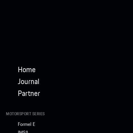
Home
Journal
Partner
MOTORSPORT SERIES
Formel E
IMSA