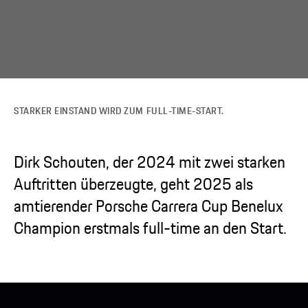
STARKER EINSTAND WIRD ZUM FULL-TIME-START.
Dirk Schouten, der 2024 mit zwei starken
Auftritten überzeugte, geht 2025 als
amtierender Porsche Carrera Cup Benelux
Champion erstmals full-time an den Start.