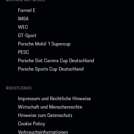
Formel E
IMSA
WEC
GT-Sport
Porsche Mobil 1 Supercup
PESC
Porsche Sixt Carrera Cup Deutschland
Porsche Sports Cup Deutschland
RECHTLICHES
Impressum und Rechtliche Hinweise
Wirtschaft und Menschenrechte
Hinweise zum Datenschutz
Cookie Policy
Verbrauchsinformationen