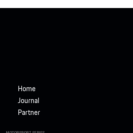
Home
Journal
Partner
MOTORSPORT SERIES