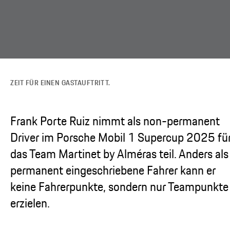
ZEIT FÜR EINEN GASTAUFTRITT.
Frank Porte Ruiz nimmt als non-permanent
Driver im Porsche Mobil 1 Supercup 2025 fü
das Team Martinet by Alméras teil. Anders als
permanent eingeschriebene Fahrer kann er
keine Fahrerpunkte, sondern nur Teampunkte
erzielen.