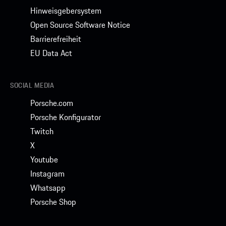
Hinweisgebersystem
Open Source Software Notice
Barrierefreiheit
EU Data Act
SOCIAL MEDIA
Porsche.com
Porsche Konfigurator
Twitch
X
Youtube
Instagram
Whatsapp
Porsche Shop