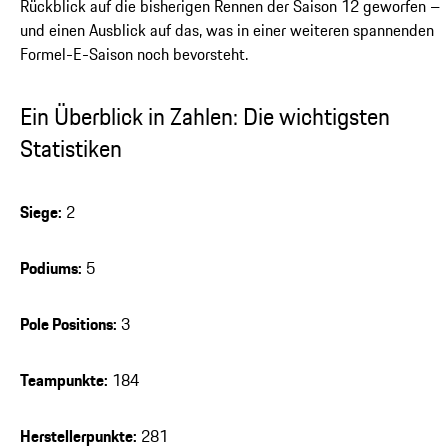
Rückblick auf die bisherigen Rennen der Saison 12 geworfen –
und einen Ausblick auf das, was in einer weiteren spannenden
Formel-E-Saison noch bevorsteht.
Ein Überblick in Zahlen: Die wichtigsten
Statistiken
Siege:
2
Podiums:
5
Pole Positions:
3
Teampunkte:
184
Herstellerpunkte:
281