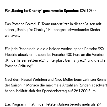
Für „Racing for Charity“ gesammelte Spenden:
€261,200
Das Porsche Formel-E-Team unterstützt in dieser Saison mit
seiner „Racing for Charity“-Kampagne schwerkranke Kinder
weltweit.
Für jede Rennrunde, die die beiden werkseigenen Porsche 99X
Electric absolvieren, spendet Porsche 400 Euro an die Vereine
„Kinderherzen retten e.V.“, „Interplast Germany e.V.“ und die „Fer
Porsche Stiftung“.
Nachdem Pascal Wehrlein und Nico Müller beim zehnten Renne
der Saison in Monaco die maximale Anzahl an Runden absolvier
haben, beläuft sich der Spendenbetrag auf 261.200 Euro.
Das Programm hat in den letzten Jahren bereits mehr als 2,4