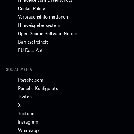
Hinweise zum Datenschutz
Cookie Policy
Verbrauchsinformationen
Hinweisgebersystem
Open Source Software Notice
Barrierefreiheit
EU Data Act
SOCIAL MEDIA
Porsche.com
Porsche Konfigurator
Twitch
X
Youtube
Instagram
Whatsapp