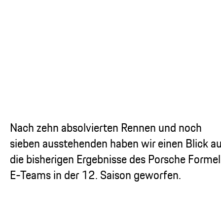
...
Nach zehn absolvierten Rennen und noch
sieben ausstehenden haben wir einen Blick a
die bisherigen Ergebnisse des Porsche Formel
E-Teams in der 12. Saison geworfen.