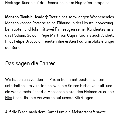
Heritage-Runde auf der Rennstrecke am Flughafen Tempelhof.
Monaco (Double Header):
Trotz eines schwierigen Wochenendes
Monaco konnte Porsche seine Führung in der Herstellerwertung
behaupten und fuhr mit zwei Fahrzeugen seiner Kundenteams a
das Podium. Sowohl Pepe Martí von Cupra Kiro als auch Andrett
Pilot Felipe Drugovich feierten ihre ersten Podiumsplatzierungen
der Serie.
Das sagen die Fahrer
Wir haben uns vor dem E-Prix in Berlin mit beiden Fahrern
unterhalten, um zu erfahren, wie ihre Saison bisher verläuft, und
ein wenig mehr über die Menschen hinter den Helmen zu erfahr
Hier
findet ihr ihre Antworten auf unsere Blitzfragen.
Auf die Frage nach dem Kampf um die Meisterschaft sagte