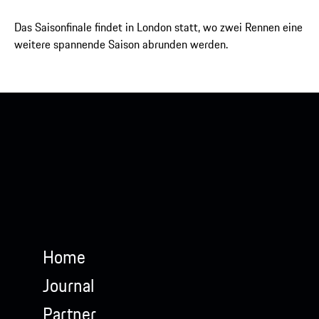
Das Saisonfinale findet in London statt, wo zwei Rennen eine
weitere spannende Saison abrunden werden.
Home
Journal
Partner