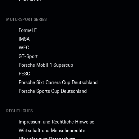
MOTORSPORT SERIES
Formel E
IMSA
WEC
GT-Sport
Porsche Mobil 1 Supercup
PESC
Porsche Sixt Carrera Cup Deutschland
Porsche Sports Cup Deutschland
RECHTLICHES
Impressum und Rechtliche Hinweise
Wirtschaft und Menschenrechte