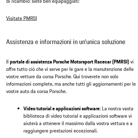
di ricambio: siete ben equipaggiati:
Visitate PMRSI
Assistenza e informazioni in un'unica soluzione
Il
portale di assistenza Porsche Motorsport Racecar (PMRSI)
vi
offre tutto ciò che vi serve per le gare e la manutenzione delle
vostre vetture da corsa Porsche. Qui troverete non solo
informazioni complete, ma anche tutti gli aggiornamenti per le
vostre auto da corsa Porsche.
Video tutorial e applicazioni software:
La nostra vasta
biblioteca di video tutorial e applicazioni software vi
aiuterà a ottenere il massimo dalla vostra vettura e a
raggiungere prestazioni eccezionali.