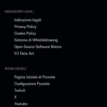
INDICAZIONI LEGALI
Indicazioni legali
Privacy Policy
Cookie Policy
Sistema di Whistleblowing
Open Source Software Notice
EU Data Act
MEDIA SOCIALI
Pagina iniziale di Porsche
Configuratore Porsche
Twitch
X
Youtube