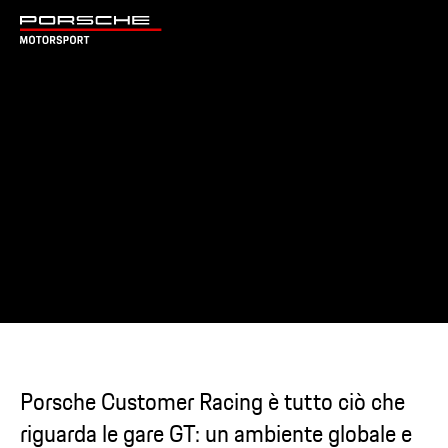
Porsche Customer Racing è tutto ciò che
riguarda le gare GT: un ambiente globale e