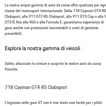
La nostra ampia gamma di auto da corsa offre qualcosa per ogn
classe del motorsport internazionale. Dalla 718 Cayman GT4 RS
Clubsport, alla 911 GT2 RS Clubsport, alla 911 GT3 Cup o alla 
GT3 R, fino alla 963 e alla Formula E, garantiamo esperienze di
gara uniche con prestazioni inarrestabili e costi di gestione
prevedibili.
Esplora la nostra gamma di veicoli
Salite, allacciate le cinture e scoprite le nostre auto da corsa
Porsche.
718 Cayman GT4 RS Clubsport
L'ingresso nelle gare GT non è mai stato così facile per i piloti