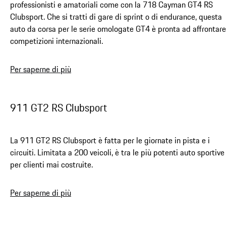
professionisti e amatoriali come con la 718 Cayman GT4 RS
Clubsport. Che si tratti di gare di sprint o di endurance, questa
auto da corsa per le serie omologate GT4 è pronta ad affrontare
competizioni internazionali.
Per saperne di più
911 GT2 RS Clubsport
La 911 GT2 RS Clubsport è fatta per le giornate in pista e i
circuiti. Limitata a 200 veicoli, è tra le più potenti auto sportiv
per clienti mai costruite.
Per saperne di più