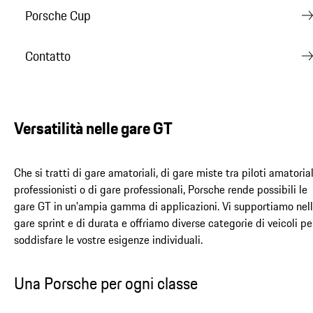
Porsche Cup
Contatto
Versatilità nelle gare GT
Che si tratti di gare amatoriali, di gare miste tra piloti amatorial
professionisti o di gare professionali, Porsche rende possibili le
gare GT in un'ampia gamma di applicazioni. Vi supportiamo nel
gare sprint e di durata e offriamo diverse categorie di veicoli pe
soddisfare le vostre esigenze individuali.
Una Porsche per ogni classe