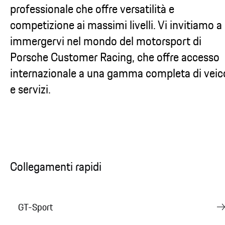
professionale che offre versatilità e
competizione ai massimi livelli. Vi invitiamo a
immergervi nel mondo del motorsport di
Porsche Customer Racing, che offre accesso
internazionale a una gamma completa di veico
e servizi.
Collegamenti rapidi
GT-Sport