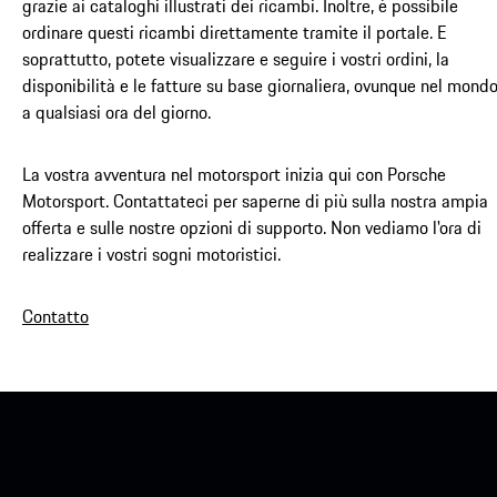
grazie ai cataloghi illustrati dei ricambi. Inoltre, è possibile
ordinare questi ricambi direttamente tramite il portale. E
soprattutto, potete visualizzare e seguire i vostri ordini, la
disponibilità e le fatture su base giornaliera, ovunque nel mondo
a qualsiasi ora del giorno.
La vostra avventura nel motorsport inizia qui con Porsche
Motorsport. Contattateci per saperne di più sulla nostra ampia
offerta e sulle nostre opzioni di supporto. Non vediamo l'ora di
realizzare i vostri sogni motoristici.
Contatto