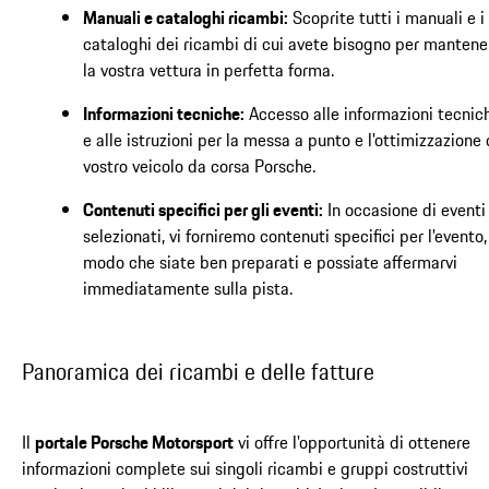
Manuali e cataloghi ricambi:
Scoprite tutti i manuali e i
cataloghi dei ricambi di cui avete bisogno per mantene
la vostra vettura in perfetta forma.
Informazioni tecniche:
Accesso alle informazioni tecnic
e alle istruzioni per la messa a punto e l'ottimizzazione 
vostro veicolo da corsa Porsche.
Contenuti specifici per gli eventi:
In occasione di eventi
selezionati, vi forniremo contenuti specifici per l'evento,
modo che siate ben preparati e possiate affermarvi
immediatamente sulla pista.
Panoramica dei ricambi e delle fatture
Il
portale Porsche Motorsport
vi offre l'opportunità di ottenere
informazioni complete sui singoli ricambi e gruppi costruttivi