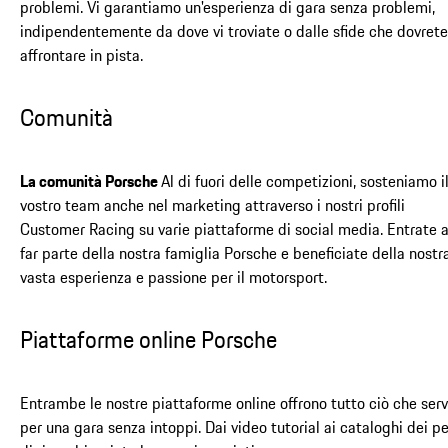
problemi. Vi garantiamo un'esperienza di gara senza problemi,
indipendentemente da dove vi troviate o dalle sfide che dovrete
affrontare in pista.
Comunità
La comunità Porsche
Al di fuori delle competizioni, sosteniamo i
vostro team anche nel marketing attraverso i nostri profili
Customer Racing su varie piattaforme di social media. Entrate 
far parte della nostra famiglia Porsche e beneficiate della nostr
vasta esperienza e passione per il motorsport.
Piattaforme online Porsche
Entrambe le nostre piattaforme online offrono tutto ciò che ser
per una gara senza intoppi. Dai video tutorial ai cataloghi dei pe