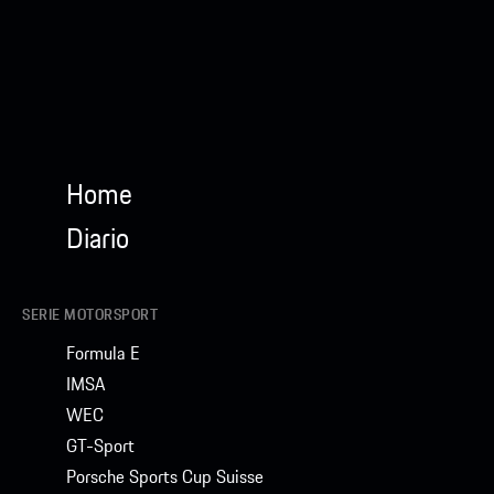
Home
Diario
SERIE MOTORSPORT
Formula E
IMSA
WEC
GT-Sport
Porsche Sports Cup Suisse