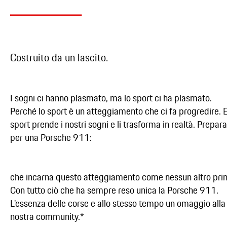
Costruito da un lascito.
I sogni ci hanno plasmato, ma lo sport ci ha plasmato.
Perché lo sport è un atteggiamento che ci fa progredire. E
sport prende i nostri sogni e li trasforma in realtà. Prepara
per una Porsche 911:
che incarna questo atteggiamento come nessun altro pri
Con tutto ciò che ha sempre reso unica la Porsche 911.
L'essenza delle corse e allo stesso tempo un omaggio alla
nostra community.*