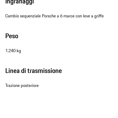
Ingranaggi
Cambio sequenziale Porsche a 6 marce con leve a griffe
Peso
1.240 kg
Linea di trasmissione
Trazione posteriore