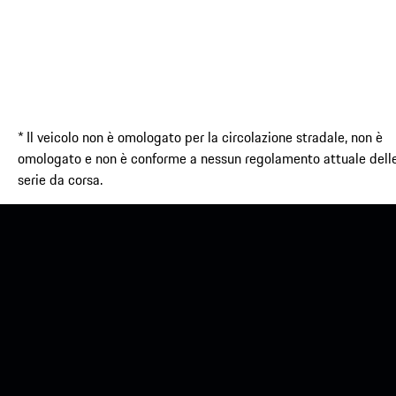
* Il veicolo non è omologato per la circolazione stradale, non è
omologato e non è conforme a nessun regolamento attuale dell
serie da corsa.