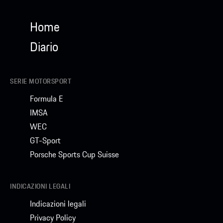
Home
Diario
SERIE MOTORSPORT
Formula E
IMSA
WEC
GT-Sport
Porsche Sports Cup Suisse
INDICAZIONI LEGALI
Indicazioni legali
Privacy Policy