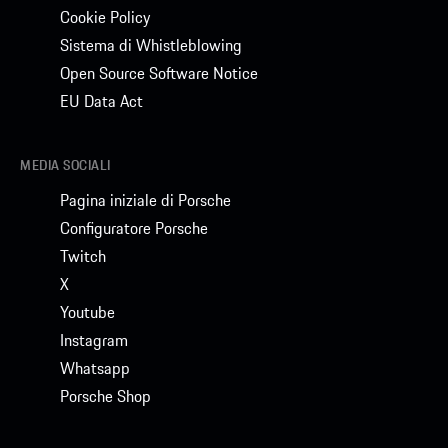
Cookie Policy
Sistema di Whistleblowing
Open Source Software Notice
EU Data Act
MEDIA SOCIALI
Pagina iniziale di Porsche
Configuratore Porsche
Twitch
X
Youtube
Instagram
Whatsapp
Porsche Shop