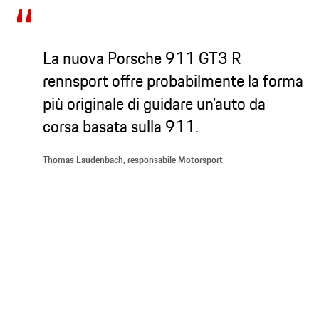
La nuova Porsche 911 GT3 R
rennsport offre probabilmente la forma
più originale di guidare un'auto da
corsa basata sulla 911.
Thomas Laudenbach, responsabile Motorsport