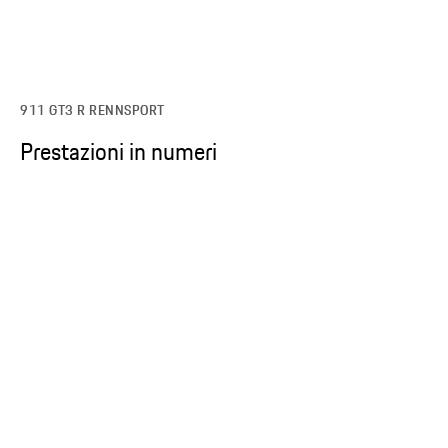
911 GT3 R RENNSPORT
Prestazioni in numeri