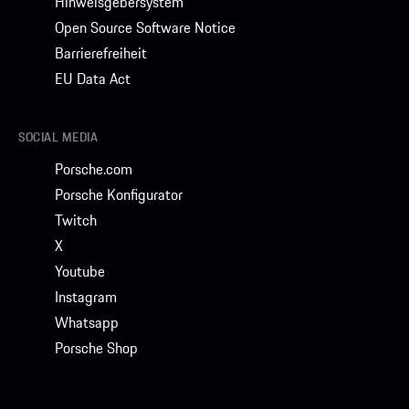
Hinweisgebersystem
Open Source Software Notice
Barrierefreiheit
EU Data Act
SOCIAL MEDIA
Porsche.com
Porsche Konfigurator
Twitch
X
Youtube
Instagram
Whatsapp
Porsche Shop