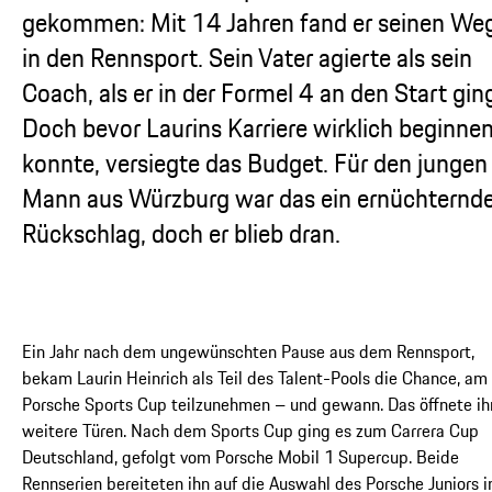
gekommen: Mit 14 Jahren fand er seinen We
in den Rennsport. Sein Vater agierte als sein
Coach, als er in der Formel 4 an den Start gin
Doch bevor Laurins Karriere wirklich beginne
konnte, versiegte das Budget. Für den jungen
Mann aus Würzburg war das ein ernüchternde
Rückschlag, doch er blieb dran.
Ein Jahr nach dem ungewünschten Pause aus dem Rennsport,
bekam Laurin Heinrich als Teil des Talent-Pools die Chance, am
Porsche Sports Cup teilzunehmen – und gewann. Das öffnete i
weitere Türen. Nach dem Sports Cup ging es zum Carrera Cup
Deutschland, gefolgt vom Porsche Mobil 1 Supercup. Beide
Rennserien bereiteten ihn auf die Auswahl des Porsche Juniors i