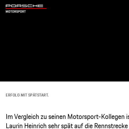
ERFOLG MIT SPÄTSTART.
Im Vergleich zu seinen Motorsport-Kollegen i
Laurin Heinrich sehr spät auf die Rennstrecke