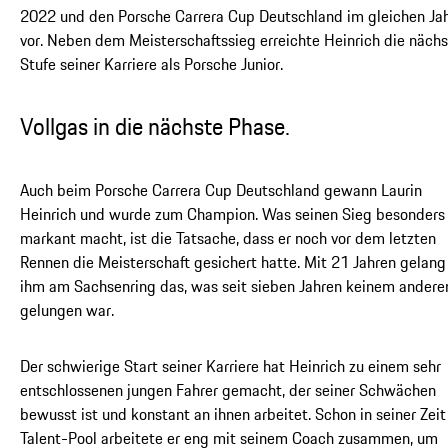
2022 und den Porsche Carrera Cup Deutschland im gleichen Ja
vor. Neben dem Meisterschaftssieg erreichte Heinrich die näch
Stufe seiner Karriere als Porsche Junior.
Vollgas in die nächste Phase.
Auch beim Porsche Carrera Cup Deutschland gewann Laurin
Heinrich und wurde zum Champion. Was seinen Sieg besonders
markant macht, ist die Tatsache, dass er noch vor dem letzten
Rennen die Meisterschaft gesichert hatte. Mit 21 Jahren gelang
ihm am Sachsenring das, was seit sieben Jahren keinem andere
gelungen war.
Der schwierige Start seiner Karriere hat Heinrich zu einem sehr
entschlossenen jungen Fahrer gemacht, der seiner Schwächen
bewusst ist und konstant an ihnen arbeitet. Schon in seiner Zeit
Talent-Pool arbeitete er eng mit seinem Coach zusammen, um