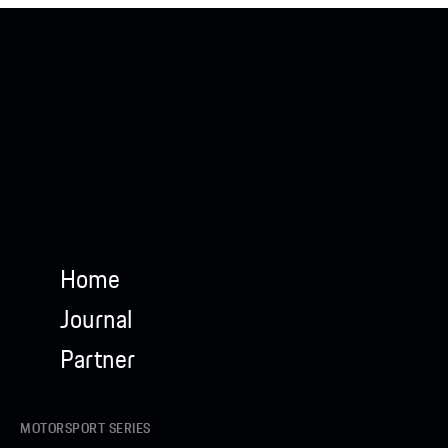
Home
Journal
Partner
MOTORSPORT SERIES