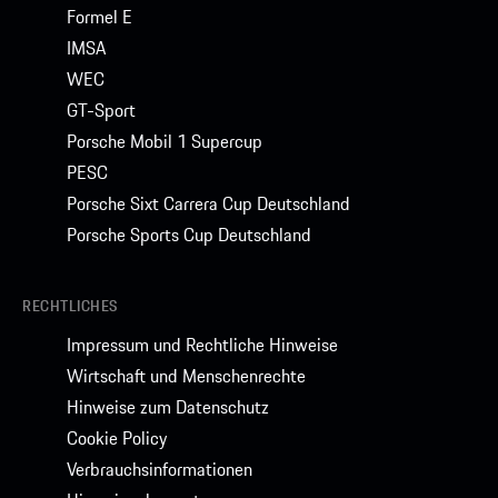
Formel E
IMSA
WEC
GT-Sport
Porsche Mobil 1 Supercup
PESC
Porsche Sixt Carrera Cup Deutschland
Porsche Sports Cup Deutschland
RECHTLICHES
Impressum und Rechtliche Hinweise
Wirtschaft und Menschenrechte
Hinweise zum Datenschutz
Cookie Policy
Verbrauchsinformationen