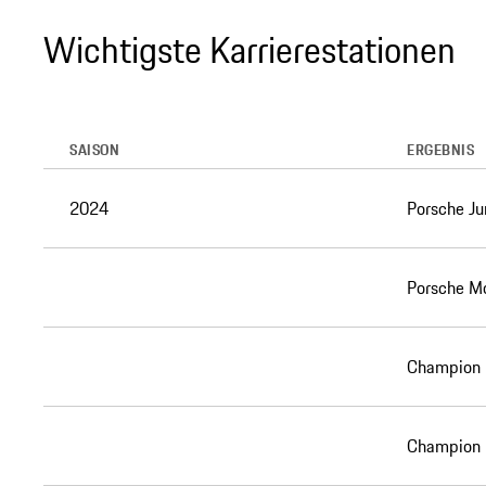
Wichtigste Karrierestationen
SAISON
ERGEBNIS
2024
Porsche Ju
Porsche Mo
Champion 
Champion 