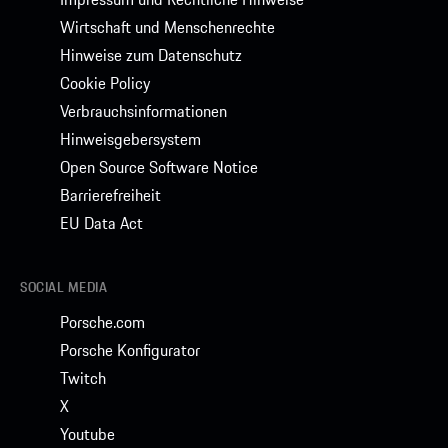
Wirtschaft und Menschenrechte
Hinweise zum Datenschutz
Cookie Policy
Verbrauchsinformationen
Hinweisgebersystem
Open Source Software Notice
Barrierefreiheit
EU Data Act
SOCIAL MEDIA
Porsche.com
Porsche Konfigurator
Twitch
X
Youtube