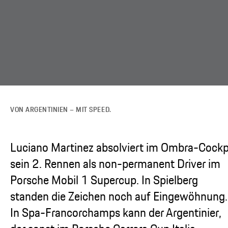
VON ARGENTINIEN – MIT SPEED.
Luciano Martinez absolviert im Ombra-Cockp
sein 2. Rennen als non-permanent Driver im
Porsche Mobil 1 Supercup. In Spielberg
standen die Zeichen noch auf Eingewöhnung.
In Spa-Francorchamps kann der Argentinier,