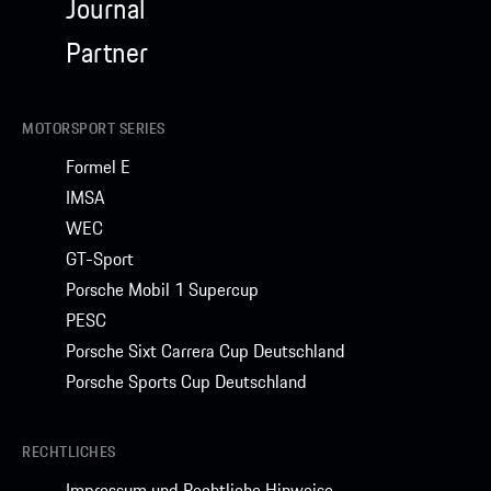
Journal
Partner
MOTORSPORT SERIES
Formel E
IMSA
WEC
GT-Sport
Porsche Mobil 1 Supercup
PESC
Porsche Sixt Carrera Cup Deutschland
Porsche Sports Cup Deutschland
RECHTLICHES
Impressum und Rechtliche Hinweise