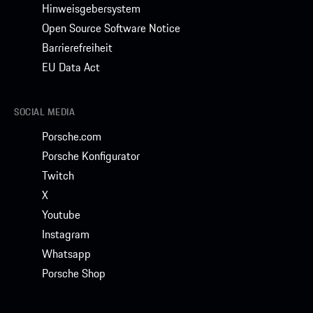
Hinweisgebersystem
Open Source Software Notice
Barrierefreiheit
EU Data Act
SOCIAL MEDIA
Porsche.com
Porsche Konfigurator
Twitch
X
Youtube
Instagram
Whatsapp
Porsche Shop