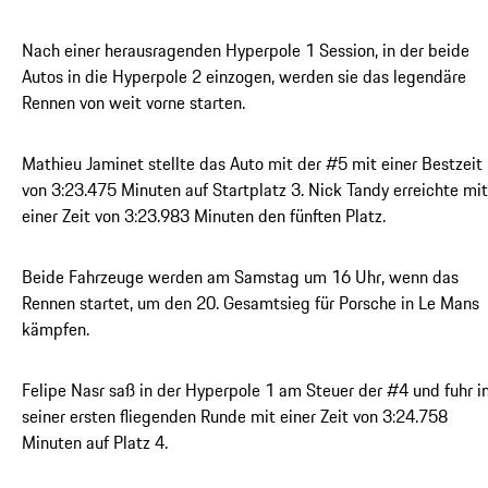
Nach einer herausragenden Hyperpole 1 Session, in der beide
Autos in die Hyperpole 2 einzogen, werden sie das legendäre
Rennen von weit vorne starten.
Mathieu Jaminet stellte das Auto mit der #5 mit einer Bestzeit
von 3:23.475 Minuten auf Startplatz 3. Nick Tandy erreichte mit
einer Zeit von 3:23.983 Minuten den fünften Platz.
Beide Fahrzeuge werden am Samstag um 16 Uhr, wenn das
Rennen startet, um den 20. Gesamtsieg für Porsche in Le Mans
kämpfen.
Felipe Nasr saß in der Hyperpole 1 am Steuer der #4 und fuhr i
seiner ersten fliegenden Runde mit einer Zeit von 3:24.758
Minuten auf Platz 4.