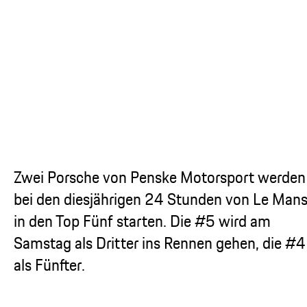
...
Zwei Porsche von Penske Motorsport werden
bei den diesjährigen 24 Stunden von Le Man
in den Top Fünf starten. Die #5 wird am
Samstag als Dritter ins Rennen gehen, die #4
als Fünfter.