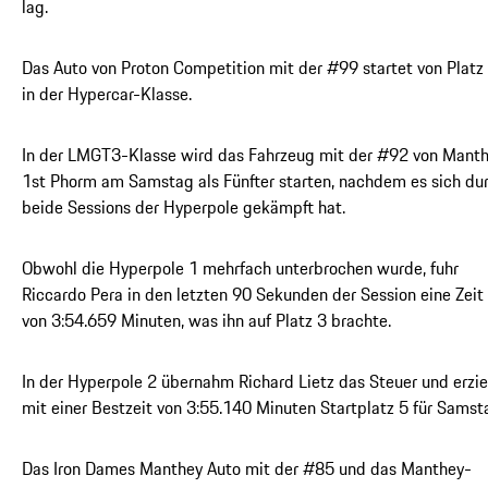
lag.
Das Auto von Proton Competition mit der #99 startet von Platz
in der Hypercar-Klasse.
In der LMGT3-Klasse wird das Fahrzeug mit der #92 von Mant
1st Phorm am Samstag als Fünfter starten, nachdem es sich du
beide Sessions der Hyperpole gekämpft hat.
Obwohl die Hyperpole 1 mehrfach unterbrochen wurde, fuhr
Riccardo Pera in den letzten 90 Sekunden der Session eine Zeit
von 3:54.659 Minuten, was ihn auf Platz 3 brachte.
In der Hyperpole 2 übernahm Richard Lietz das Steuer und erzie
mit einer Bestzeit von 3:55.140 Minuten Startplatz 5 für Samst
Das Iron Dames Manthey Auto mit der #85 und das Manthey-