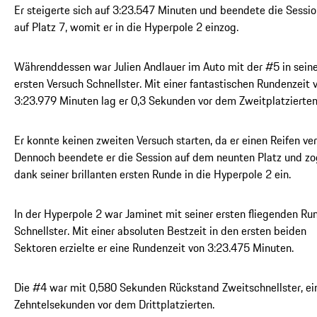
Er steigerte sich auf 3:23.547 Minuten und beendete die Sessi
auf Platz 7, womit er in die Hyperpole 2 einzog.
Währenddessen war Julien Andlauer im Auto mit der #5 in sei
ersten Versuch Schnellster. Mit einer fantastischen Rundenzeit 
3:23.979 Minuten lag er 0,3 Sekunden vor dem Zweitplatzierten
Er konnte keinen zweiten Versuch starten, da er einen Reifen ver
Dennoch beendete er die Session auf dem neunten Platz und zo
dank seiner brillanten ersten Runde in die Hyperpole 2 ein.
In der Hyperpole 2 war Jaminet mit seiner ersten fliegenden Ru
Schnellster. Mit einer absoluten Bestzeit in den ersten beiden
Sektoren erzielte er eine Rundenzeit von 3:23.475 Minuten.
Die #4 war mit 0,580 Sekunden Rückstand Zweitschnellster, ei
Zehntelsekunden vor dem Drittplatzierten.