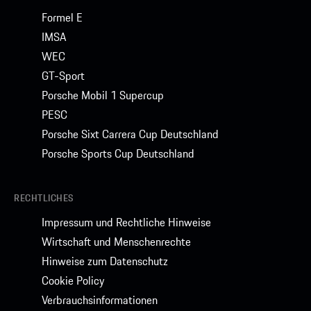
Formel E
IMSA
WEC
GT-Sport
Porsche Mobil 1 Supercup
PESC
Porsche Sixt Carrera Cup Deutschland
Porsche Sports Cup Deutschland
RECHTLICHES
Impressum und Rechtliche Hinweise
Wirtschaft und Menschenrechte
Hinweise zum Datenschutz
Cookie Policy
Verbrauchsinformationen