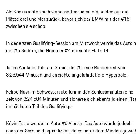
Als Konkurrenten sich verbesserten, fielen die beiden auf die
Plätze drei und vier zurück, bevor sich der BMW mit der #15
zwischen sie schob.
In der ersten Qualifying-Session am Mittwoch wurde das Auto 
der #5 Siebter, die Nummer #4 erreichte Platz 14.
Julien Andlauer fuhr am Steuer der #5 eine Rundenzeit von
3:23.544 Minuten und erreichte ungefährdet die Hyperpole.
Felipe Nasr im Schwesterauto fuhr in den Schlussminuten eine
Zeit von 3:24.584 Minuten und sicherte sich ebenfalls einen Pla
im nächsten Teil des Qualifyings.
Kévin Estre wurde im Auto #6 Vierter. Das Auto wurde jedoch
nach der Session disqualifiziert, da es unter dem Mindestgewic