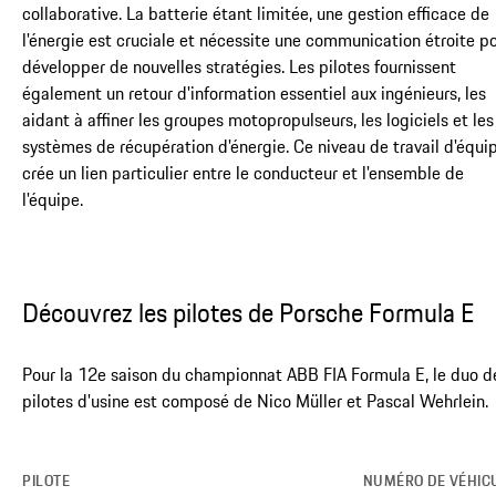
collaborative. La batterie étant limitée, une gestion efficace de
l'énergie est cruciale et nécessite une communication étroite p
développer de nouvelles stratégies. Les pilotes fournissent
également un retour d'information essentiel aux ingénieurs, les
aidant à affiner les groupes motopropulseurs, les logiciels et les
systèmes de récupération d'énergie. Ce niveau de travail d'équi
crée un lien particulier entre le conducteur et l'ensemble de
l'équipe.
Découvrez les pilotes de Porsche Formula E
Pour la 12e saison du championnat ABB FIA Formula E, le duo d
pilotes d'usine est composé de Nico Müller et Pascal Wehrlein.
PILOTE
NUMÉRO DE VÉHIC