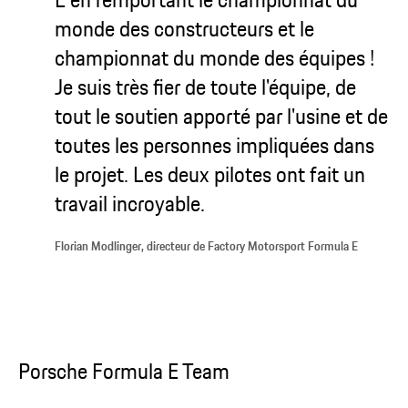
monde des constructeurs et le
championnat du monde des équipes !
Je suis très fier de toute l'équipe, de
tout le soutien apporté par l'usine et de
toutes les personnes impliquées dans
le projet. Les deux pilotes ont fait un
travail incroyable.
Florian Modlinger, directeur de Factory Motorsport Formula E
Porsche Formula E Team