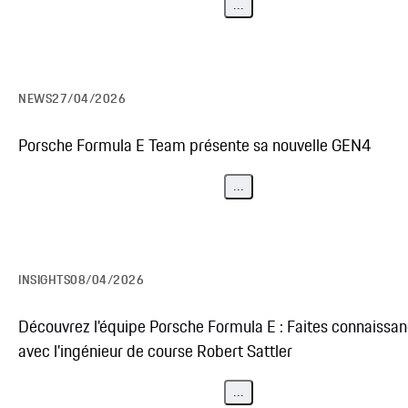
...
NEWS
27/04/2026
Porsche Formula E Team présente sa nouvelle GEN4
...
INSIGHTS
08/04/2026
Découvrez l'équipe Porsche Formula E : Faites connaissa
avec l'ingénieur de course Robert Sattler
...