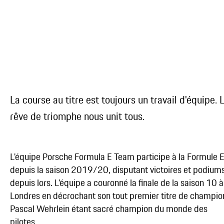
La course au titre est toujours un travail d'équipe. 
rêve de triomphe nous unit tous.
L'équipe Porsche Formula E Team participe à la Formule 
depuis la saison 2019/20, disputant victoires et podium
depuis lors. L'équipe a couronné la finale de la saison 10 à
Londres en décrochant son tout premier titre de champio
Pascal Wehrlein étant sacré champion du monde des
pilotes.