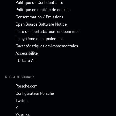
Politique de Confidentialité
Politique en matière de cookies
Consommation / Emissions
Open Source Software Notice
Liste des perturbateurs endocriniens
Le système de signalement
Caractéristiques environnementales
Accessibilité
EU Data Act
RÉSEAUX SOCIAUX
Porsche.com
Configurateur Porsche
Twitch
X
Youtube