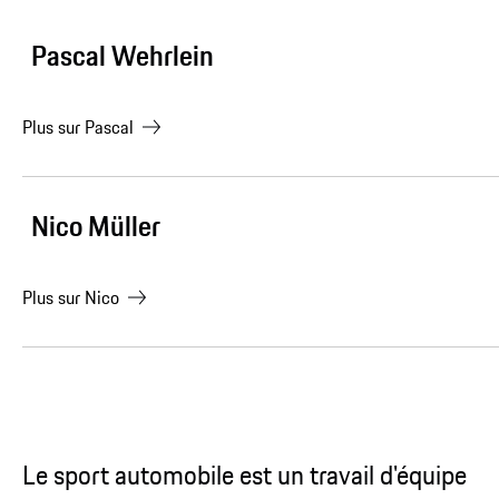
Pascal Wehrlein
Plus sur
Pascal
Nico Müller
Plus sur
Nico
Le sport automobile est un travail d'équipe