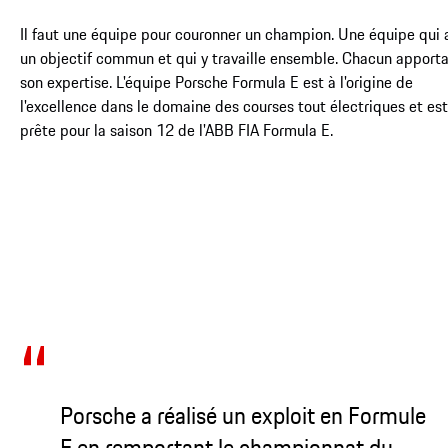
Il faut une équipe pour couronner un champion. Une équipe qui 
un objectif commun et qui y travaille ensemble. Chacun apport
son expertise. L'équipe Porsche Formula E est à l'origine de
l'excellence dans le domaine des courses tout électriques et est
prête pour la saison 12 de l'ABB FIA Formula E.
Porsche a réalisé un exploit en Formule
E en remportant le championnat du