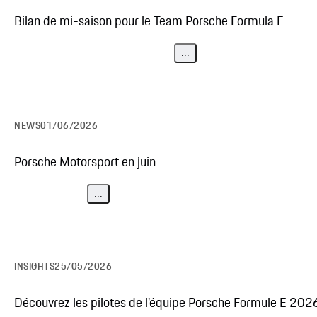
Bilan de mi-saison pour le Team Porsche Formula E
...
NEWS
01/06/2026
Porsche Motorsport en juin
...
INSIGHTS
25/05/2026
Découvrez les pilotes de l'équipe Porsche Formule E 202