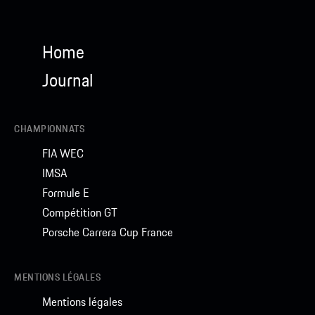
Home
Visitez la boutique Porsche
Journal
CHAMPIONNATS
FIA WEC
IMSA
Formule E
Compétition GT
Porsche Carrera Cup France
MENTIONS LÉGALES
Mentions légales