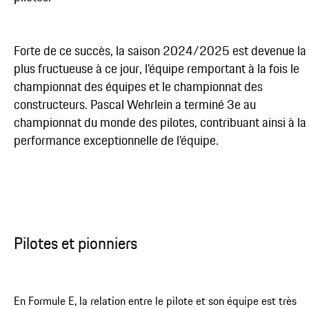
Forte de ce succès, la saison 2024/2025 est devenue la
plus fructueuse à ce jour, l'équipe remportant à la fois le
championnat des équipes et le championnat des
constructeurs. Pascal Wehrlein a terminé 3e au
championnat du monde des pilotes, contribuant ainsi à la
performance exceptionnelle de l'équipe.
Pilotes et pionniers
En Formule E, la relation entre le pilote et son équipe est très