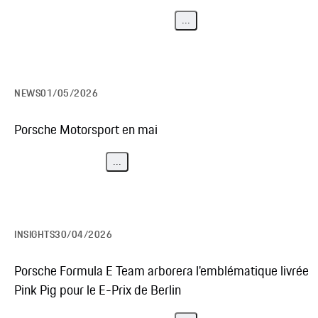
...
NEWS
01/05/2026
Porsche Motorsport en mai
...
INSIGHTS
30/04/2026
Porsche Formula E Team arborera l'emblématique livrée
Pink Pig pour le E-Prix de Berlin