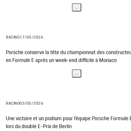
...
RACING
17/05/2026
Porsche conserve la tête du championnat des constructe
en Formule E après un week-end difficile à Monaco
...
RACING
03/05/2026
Une victoire et un podium pour l'équipe Porsche Formule 
lors du double E-Prix de Berlin