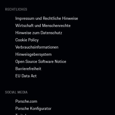
RECHTLICHES
Impressum und Rechtliche Hinweise
Wirtschaft und Menschenrechte
Hinweise zum Datenschutz
Cookie Policy
Verbrauchsinformationen
Hinweisgebersystem
Open Source Software Notice
Barrierefreiheit
EU Data Act
SOCIAL MEDIA
Porsche.com
Porsche Konfigurator