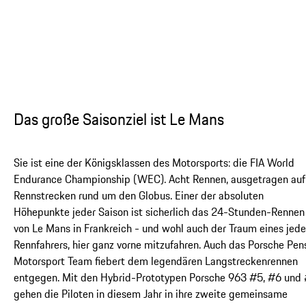
...
Das große Saisonziel ist Le Mans
Sie ist eine der Königsklassen des Motorsports: die FIA World
Endurance Championship (WEC). Acht Rennen, ausgetragen auf
Rennstrecken rund um den Globus. Einer der absoluten
Höhepunkte jeder Saison ist sicherlich das 24-Stunden-Rennen
von Le Mans in Frankreich - und wohl auch der Traum eines jed
Rennfahrers, hier ganz vorne mitzufahren. Auch das Porsche Pen
Motorsport Team fiebert dem legendären Langstreckenrennen
entgegen. Mit den Hybrid-Prototypen Porsche 963 #5, #6 und
gehen die Piloten in diesem Jahr in ihre zweite gemeinsame