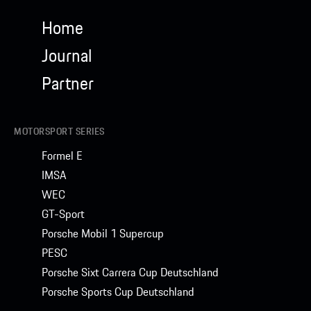
Home
Journal
Partner
MOTORSPORT SERIES
Formel E
IMSA
WEC
GT-Sport
Porsche Mobil 1 Supercup
PESC
Porsche Sixt Carrera Cup Deutschland
Porsche Sports Cup Deutschland