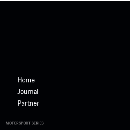
Home
Journal
Partner
MOTORSPORT SERIES