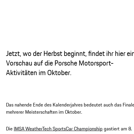
...
Jetzt, wo der Herbst beginnt, findet ihr hier ei
Vorschau auf die Porsche Motorsport-
Aktivitäten im Oktober.
Das nahende Ende des Kalenderjahres bedeutet auch das Final
mehrerer Meisterschaften im Oktober.
Die
IMSA WeatherTech SportsCar Championship
gastiert am 8.