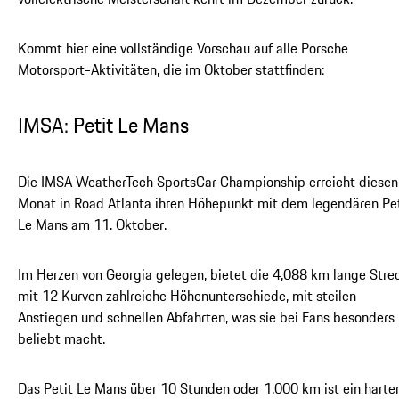
Kommt hier eine vollständige Vorschau auf alle Porsche
Motorsport-Aktivitäten, die im Oktober stattfinden:
IMSA: Petit Le Mans
Die IMSA WeatherTech SportsCar Championship erreicht diesen
Monat in Road Atlanta ihren Höhepunkt mit dem legendären Pet
Le Mans am 11. Oktober.
Im Herzen von Georgia gelegen, bietet die 4,088 km lange Stre
mit 12 Kurven zahlreiche Höhenunterschiede, mit steilen
Anstiegen und schnellen Abfahrten, was sie bei Fans besonders
beliebt macht.
Das Petit Le Mans über 10 Stunden oder 1.000 km ist ein harte