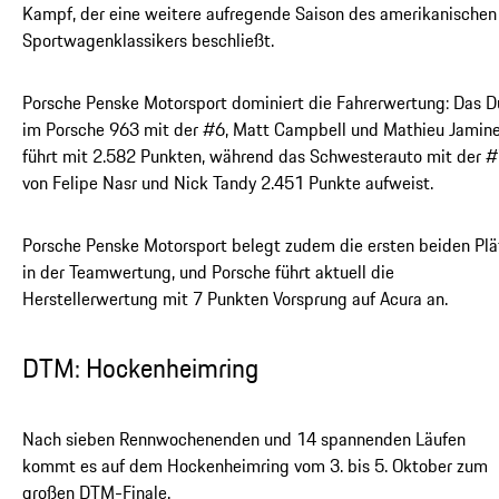
Kampf, der eine weitere aufregende Saison des amerikanischen
Sportwagenklassikers beschließt.
Porsche Penske Motorsport dominiert die Fahrerwertung: Das D
im Porsche 963 mit der #6, Matt Campbell und Mathieu Jamine
führt mit 2.582 Punkten, während das Schwesterauto mit der 
von Felipe Nasr und Nick Tandy 2.451 Punkte aufweist.
Porsche Penske Motorsport belegt zudem die ersten beiden Plä
in der Teamwertung, und Porsche führt aktuell die
Herstellerwertung mit 7 Punkten Vorsprung auf Acura an.
DTM: Hockenheimring
Nach sieben Rennwochenenden und 14 spannenden Läufen
kommt es auf dem Hockenheimring vom 3. bis 5. Oktober zum
großen DTM-Finale.