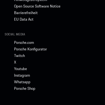
Open Source Software Notice
Barrierefreiheit
EU Data Act
SOCIAL MEDIA
Porsche.com
Porsche Konfigurator
Twitch
X
Youtube
Instagram
Whatsapp
Porsche Shop