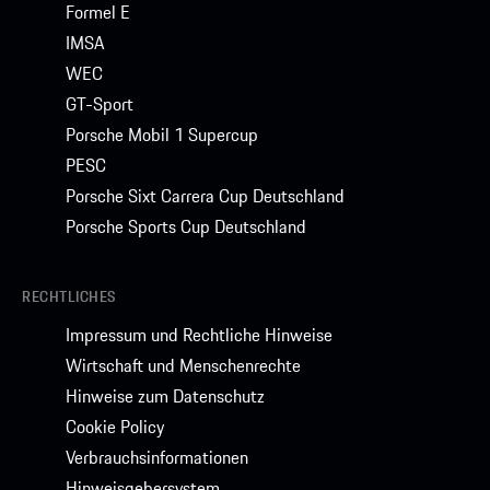
Formel E
IMSA
WEC
GT-Sport
Porsche Mobil 1 Supercup
PESC
Porsche Sixt Carrera Cup Deutschland
Porsche Sports Cup Deutschland
RECHTLICHES
Impressum und Rechtliche Hinweise
Wirtschaft und Menschenrechte
Hinweise zum Datenschutz
Cookie Policy
Verbrauchsinformationen
Hinweisgebersystem