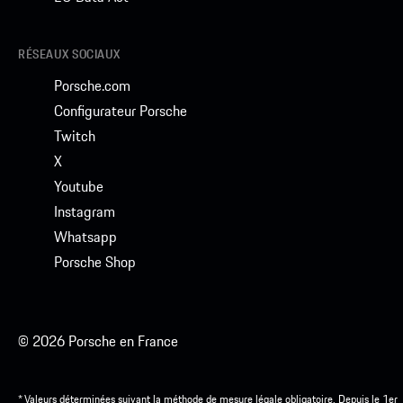
RÉSEAUX SOCIAUX
Porsche.com
Configurateur Porsche
Twitch
X
Youtube
Instagram
Whatsapp
Porsche Shop
© 2026 Porsche en France
* Valeurs déterminées suivant la méthode de mesure légale obligatoire. Depuis le 1er