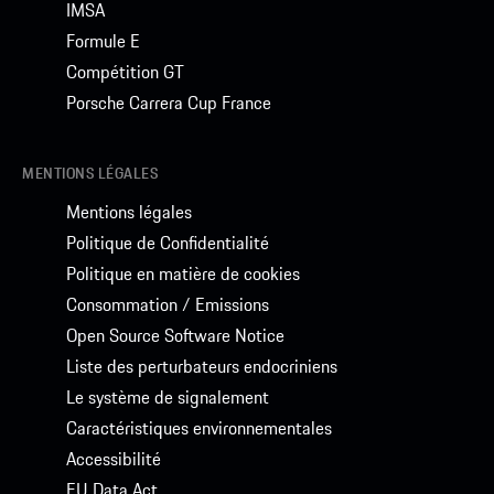
IMSA
Formule E
Compétition GT
Porsche Carrera Cup France
MENTIONS LÉGALES
Mentions légales
Politique de Confidentialité
Politique en matière de cookies
Consommation / Emissions
Open Source Software Notice
Liste des perturbateurs endocriniens
Le système de signalement
Caractéristiques environnementales
Accessibilité
EU Data Act