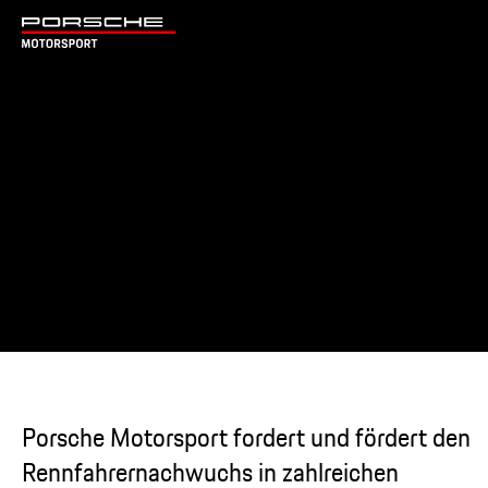
Porsche Motorsport fordert und fördert den
Rennfahrernachwuchs in zahlreichen