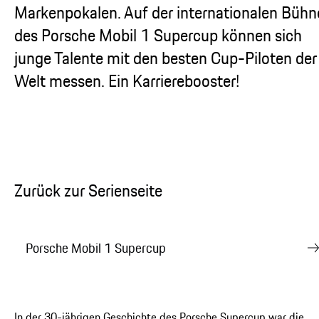
Markenpokalen. Auf der internationalen Bühn
des Porsche Mobil 1 Supercup können sich
junge Talente mit den besten Cup-Piloten der
Welt messen. Ein Karrierebooster!
Zurück zur Serienseite
Porsche Mobil 1 Supercup
In der 30-jährigen Geschichte des Porsche Supercup war die