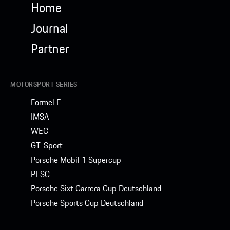
Home
Journal
Partner
MOTORSPORT SERIES
Formel E
IMSA
WEC
GT-Sport
Porsche Mobil 1 Supercup
PESC
Porsche Sixt Carrera Cup Deutschland
Porsche Sports Cup Deutschland