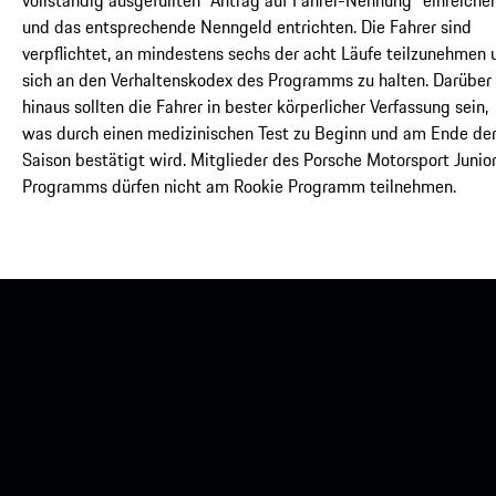
und das entsprechende Nenngeld entrichten. Die Fahrer sind
verpflichtet, an mindestens sechs der acht Läufe teilzunehmen 
sich an den Verhaltenskodex des Programms zu halten. Darüber
hinaus sollten die Fahrer in bester körperlicher Verfassung sein,
was durch einen medizinischen Test zu Beginn und am Ende de
Saison bestätigt wird. Mitglieder des Porsche Motorsport Junio
Programms dürfen nicht am Rookie Programm teilnehmen.