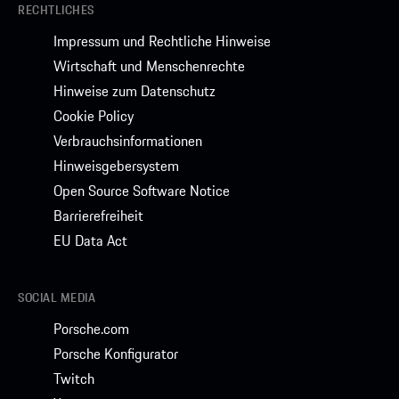
RECHTLICHES
Impressum und Rechtliche Hinweise
Wirtschaft und Menschenrechte
Hinweise zum Datenschutz
Cookie Policy
Verbrauchsinformationen
Hinweisgebersystem
Open Source Software Notice
Barrierefreiheit
EU Data Act
SOCIAL MEDIA
Porsche.com
Porsche Konfigurator
Twitch