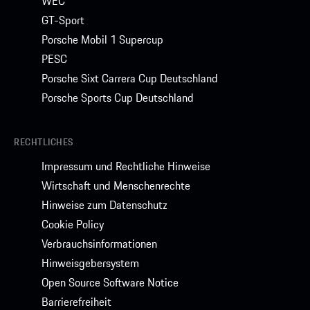
WEC
GT-Sport
Porsche Mobil 1 Supercup
PESC
Porsche Sixt Carrera Cup Deutschland
Porsche Sports Cup Deutschland
RECHTLICHES
Impressum und Rechtliche Hinweise
Wirtschaft und Menschenrechte
Hinweise zum Datenschutz
Cookie Policy
Verbrauchsinformationen
Hinweisgebersystem
Open Source Software Notice
Barrierefreiheit