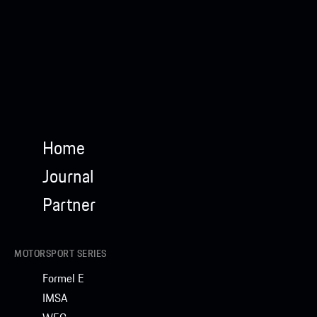
Home
Journal
Partner
MOTORSPORT SERIES
Formel E
IMSA