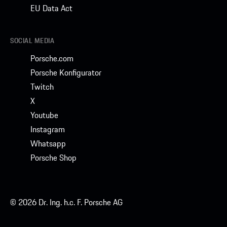
EU Data Act
SOCIAL MEDIA
Porsche.com
Porsche Konfigurator
Twitch
X
Youtube
Instagram
Whatsapp
Porsche Shop
© 2026 Dr. Ing. h.c. F. Porsche AG