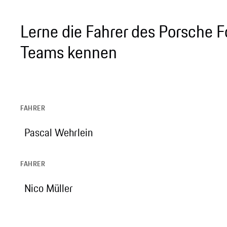
Lerne die Fahrer des Porsche F
Teams kennen
FAHRER
Pascal Wehrlein
FAHRER
Nico Müller