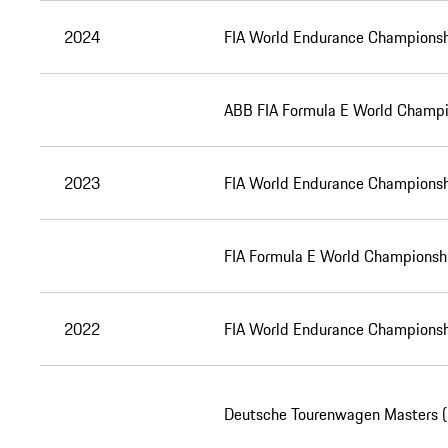
2024
FIA World Endurance Champions
ABB FIA Formula E World Champi
2023
FIA World Endurance Champions
FIA Formula E World Championsh
2022
FIA World Endurance Champions
Deutsche Tourenwagen Masters 