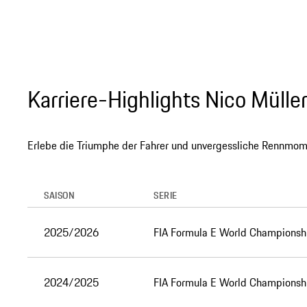
Karriere-Highlights Nico Mülle
Erlebe die Triumphe der Fahrer und unvergessliche Rennmom
SAISON
SERIE
2025/2026
FIA Formula E World Championsh
2024/2025
FIA Formula E World Championsh