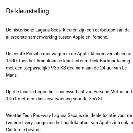
De kleurstelling
De historische Laguna Seca-kleuren zijn een eerbetoon aan de
allereerste samenwerking tussen Apple en Porsche.
De eerste Porsche racewagen in de Apple-kleuren verscheen in
1980, toen het Amerikaanse klantenteam Dick Barbour Racing
met een toepasselijke 935 K3 deelnam aan de 24 uur van Le
Mans.
Op die locatie begon het succesverhaal van Porsche Motorsport
1951 met een klasseoverwinning voor de 356 SL.
WeatherTech Raceway Laguna Seca is de ideale locatie voor de
tweede livery, aangezien het hoofdkantoor van Apple zich ook in
Californië bevindt.