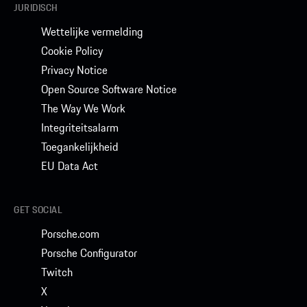
JURIDISCH
Wettelijke vermelding
Cookie Policy
Privacy Notice
Open Source Software Notice
The Way We Work
Integriteitsalarm
Toegankelijkheid
EU Data Act
GET SOCIAL
Porsche.com
Porsche Configurator
Twitch
X