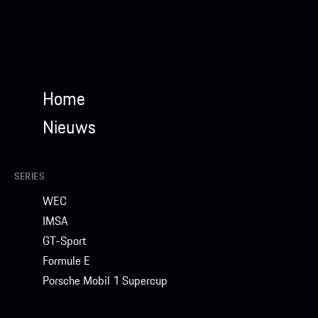
Home
Nieuws
SERIES
WEC
IMSA
GT-Sport
Formule E
Porsche Mobil 1 Supercup