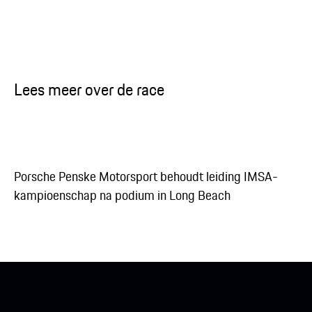
Lees meer over de race
Porsche Penske Motorsport behoudt leiding IMSA-
kampioenschap na podium in Long Beach