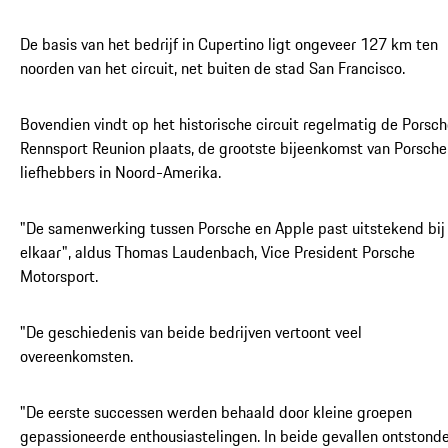
De basis van het bedrijf in Cupertino ligt ongeveer 127 km ten
noorden van het circuit, net buiten de stad San Francisco.
Bovendien vindt op het historische circuit regelmatig de Porsc
Rennsport Reunion plaats, de grootste bijeenkomst van Porsche
liefhebbers in Noord-Amerika.
"De samenwerking tussen Porsche en Apple past uitstekend bij
elkaar", aldus Thomas Laudenbach, Vice President Porsche
Motorsport.
"De geschiedenis van beide bedrijven vertoont veel
overeenkomsten.
"De eerste successen werden behaald door kleine groepen
gepassioneerde enthousiastelingen. In beide gevallen ontstond