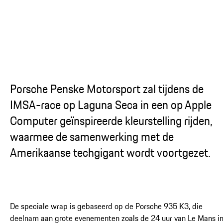
...
Porsche Penske Motorsport zal tijdens de
IMSA-race op Laguna Seca in een op Apple
Computer geïnspireerde kleurstelling rijden,
waarmee de samenwerking met de
Amerikaanse techgigant wordt voortgezet.
De speciale wrap is gebaseerd op de Porsche 935 K3, die
deelnam aan grote evenementen zoals de 24 uur van Le Mans i