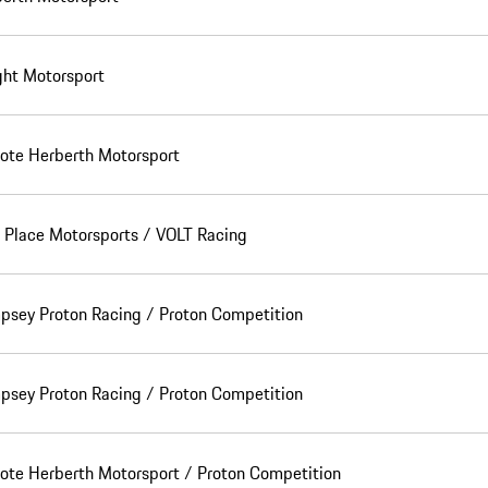
ht Motorsport
ote Herberth Motorsport
 Place Motorsports / VOLT Racing
sey Proton Racing / Proton Competition
sey Proton Racing / Proton Competition
ote Herberth Motorsport / Proton Competition