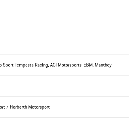
ggo Sport Tempesta Racing, ACI Motorsports, EBM, Manthey
ort / Herberth Motorsport