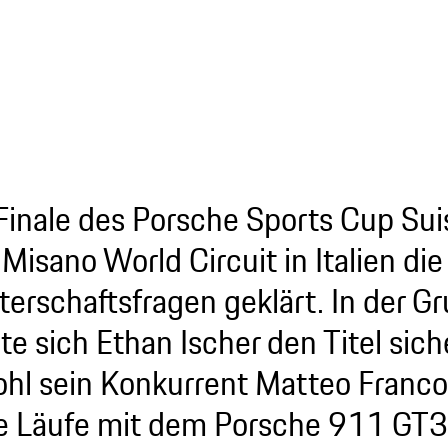
Finale des Porsche Sports Cup Sui
Misano World Circuit in Italien die
terschaftsfragen geklärt. In der 
te sich Ethan Ischer den Titel sich
hl sein Konkurrent Matteo Franco
e Läufe mit dem Porsche 911 GT