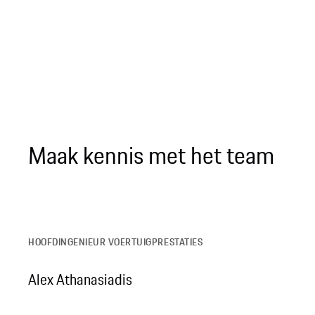
Maak kennis met het team
HOOFDINGENIEUR VOERTUIGPRESTATIES
Alex Athanasiadis