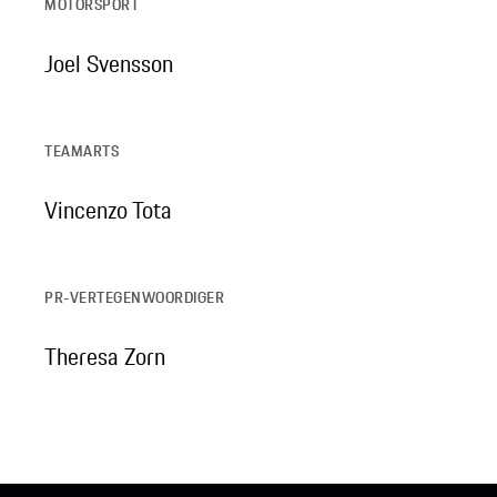
MOTORSPORT
Joel Svensson
TEAMARTS
Vincenzo Tota
PR-VERTEGENWOORDIGER
Theresa Zorn