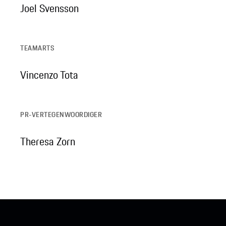
Joel Svensson
TEAMARTS
Vincenzo Tota
PR-VERTEGENWOORDIGER
Theresa Zorn