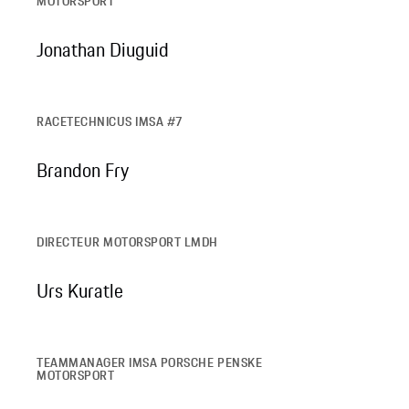
MOTORSPORT
Jonathan Diuguid
RACETECHNICUS IMSA #7
Brandon Fry
DIRECTEUR MOTORSPORT LMDH
Urs Kuratle
TEAMMANAGER IMSA PORSCHE PENSKE
MOTORSPORT