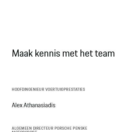
Maak kennis met het team
HOOFDINGENIEUR VOERTUIGPRESTATIES
Alex Athanasiadis
ALGEMEEN DIRECTEUR PORSCHE PENSKE