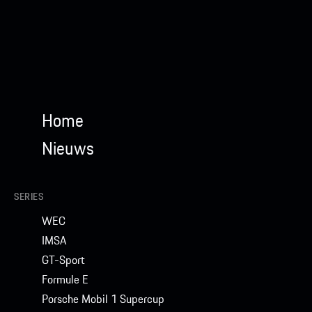
Home
Nieuws
SERIES
WEC
IMSA
GT-Sport
Formule E
Porsche Mobil 1 Supercup