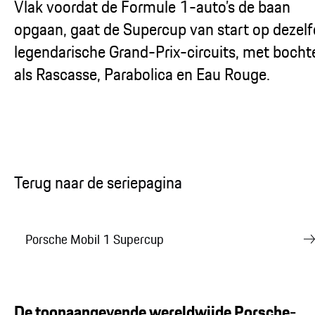
Vlak voordat de Formule 1-auto’s de baan
opgaan, gaat de Supercup van start op dezel
legendarische Grand-Prix-circuits, met bocht
als Rascasse, Parabolica en Eau Rouge.
Terug naar de seriepagina
Porsche Mobil 1 Supercup
De toonaangevende wereldwijde Porsche-