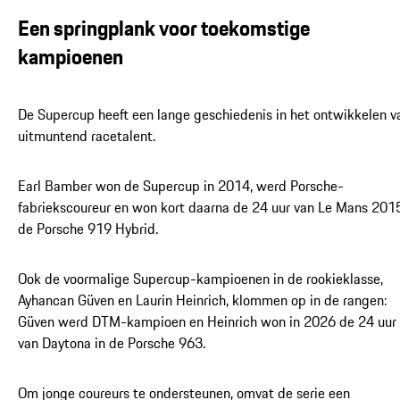
Een springplank voor toekomstige
kampioenen
De Supercup heeft een lange geschiedenis in het ontwikkelen v
uitmuntend racetalent.
Earl Bamber won de Supercup in 2014, werd Porsche-
fabriekscoureur en won kort daarna de 24 uur van Le Mans 2015
de Porsche 919 Hybrid.
Ook de voormalige Supercup-kampioenen in de rookieklasse,
Ayhancan Güven en Laurin Heinrich, klommen op in de rangen:
Güven werd DTM-kampioen en Heinrich won in 2026 de 24 uur
van Daytona in de Porsche 963.
Om jonge coureurs te ondersteunen, omvat de serie een