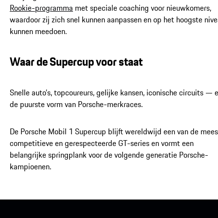
Rookie-programma
met speciale coaching voor nieuwkomers,
waardoor zij zich snel kunnen aanpassen en op het hoogste niv
kunnen meedoen.
Waar de Supercup voor staat
Snelle auto’s, topcoureurs, gelijke kansen, iconische circuits — 
de puurste vorm van Porsche-merkraces.
De Porsche Mobil 1 Supercup blijft wereldwijd een van de mees
competitieve en gerespecteerde GT-series en vormt een
belangrijke springplank voor de volgende generatie Porsche-
kampioenen.