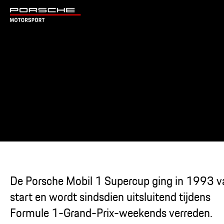
De Porsche Mobil 1 Supercup ging in 1993 v
start en wordt sindsdien uitsluitend tijdens
Formule 1-Grand-Prix-weekends verreden.