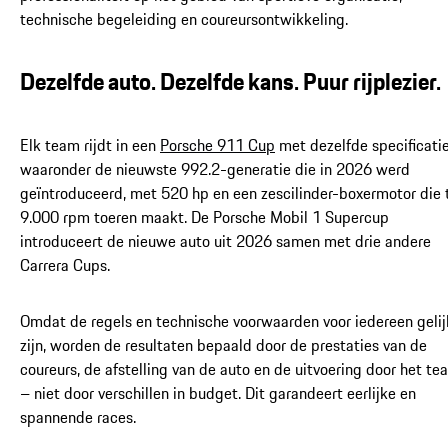
technische begeleiding en coureursontwikkeling.
Dezelfde auto. Dezelfde kans. Puur rijplezier.
Elk team rijdt in een
Porsche 911 Cup
met dezelfde specificatie
waaronder de nieuwste 992.2-generatie die in 2026 werd
geïntroduceerd, met 520 hp en een zescilinder-boxermotor die 
9.000 rpm toeren maakt. De Porsche Mobil 1 Supercup
introduceert de nieuwe auto uit 2026 samen met drie andere
Carrera Cups.
Omdat de regels en technische voorwaarden voor iedereen gelij
zijn, worden de resultaten bepaald door de prestaties van de
coureurs, de afstelling van de auto en de uitvoering door het te
– niet door verschillen in budget. Dit garandeert eerlijke en
spannende races.