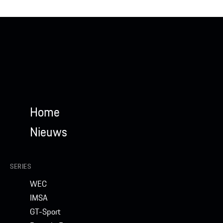
Home
Nieuws
SERIES
WEC
IMSA
GT-Sport