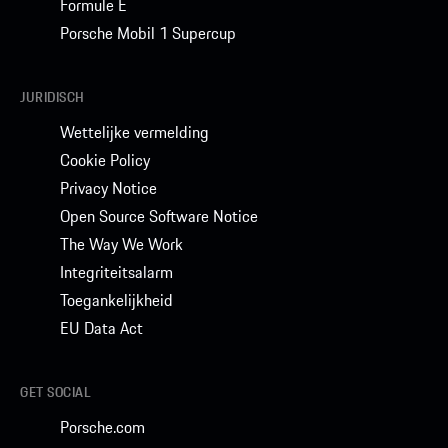
Formule E
Porsche Mobil 1 Supercup
JURIDISCH
Wettelijke vermelding
Cookie Policy
Privacy Notice
Open Source Software Notice
The Way We Work
Integriteitsalarm
Toegankelijkheid
EU Data Act
GET SOCIAL
Porsche.com