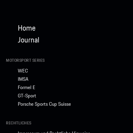
Home
Journal
MOTORSPORT SERIES
WEC
IMSA
Formel E
GT-Sport
Porsche Sports Cup Suisse
RECHTLICHES