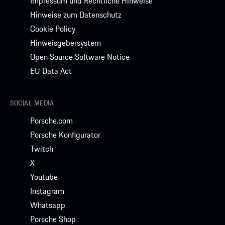
Impressum und Rechtliche Hinweise
Hinweise zum Datenschutz
Cookie Policy
Hinweisgebersystem
Open Source Software Notice
EU Data Act
SOCIAL MEDIA
Porsche.com
Porsche Konfigurator
Twitch
X
Youtube
Instagram
Whatsapp
Porsche Shop