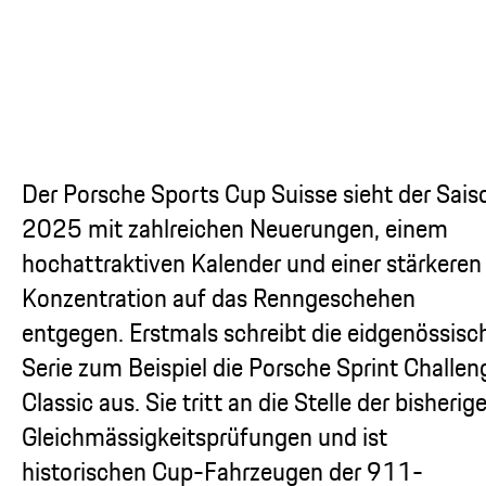
Der Porsche Sports Cup Suisse sieht der Sais
2025 mit zahlreichen Neuerungen, einem
hochattraktiven Kalender und einer stärkeren
Konzentration auf das Renngeschehen
entgegen. Erstmals schreibt die eidgenössisc
Serie zum Beispiel die Porsche Sprint Challen
Classic aus. Sie tritt an die Stelle der bisherig
Gleichmässigkeitsprüfungen und ist
historischen Cup-Fahrzeugen der 911-