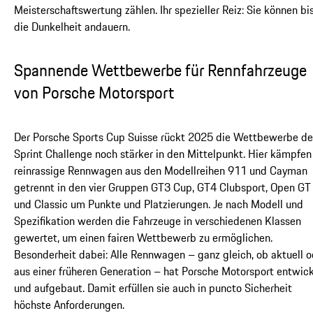
Meisterschaftswertung zählen. Ihr spezieller Reiz: Sie können bis
die Dunkelheit andauern.
Spannende Wettbewerbe für Rennfahrzeuge
von Porsche Motorsport
Der Porsche Sports Cup Suisse rückt 2025 die Wettbewerbe de
Sprint Challenge noch stärker in den Mittelpunkt. Hier kämpfen
reinrassige Rennwagen aus den Modellreihen 911 und Cayman
getrennt in den vier Gruppen GT3 Cup, GT4 Clubsport, Open GT
und Classic um Punkte und Platzierungen. Je nach Modell und
Spezifikation werden die Fahrzeuge in verschiedenen Klassen
gewertet, um einen fairen Wettbewerb zu ermöglichen.
Besonderheit dabei: Alle Rennwagen – ganz gleich, ob aktuell o
aus einer früheren Generation – hat Porsche Motorsport entwick
und aufgebaut. Damit erfüllen sie auch in puncto Sicherheit
höchste Anforderungen.