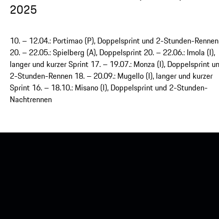
2025
10. – 12.04.: Portimao (P), Doppelsprint und 2-Stunden-Rennen
20. – 22.05.: Spielberg (A), Doppelsprint 20. – 22.06.: Imola (I),
langer und kurzer Sprint 17. – 19.07.: Monza (I), Doppelsprint u
2-Stunden-Rennen 18. – 20.09.: Mugello (I), langer und kurzer
Sprint 16. – 18.10.: Misano (I), Doppelsprint und 2-Stunden-
Nachtrennen