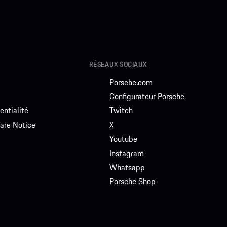
RÉSEAUX SOCIAUX
Porsche.com
Configurateur Porsche
entialité
Twitch
are Notice
X
Youtube
Instagram
Whatsapp
Porsche Shop