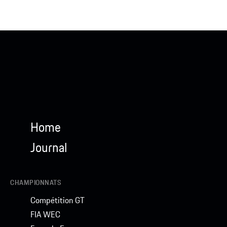
Home
Journal
CHAMPIONNATS
Compétition GT
FIA WEC