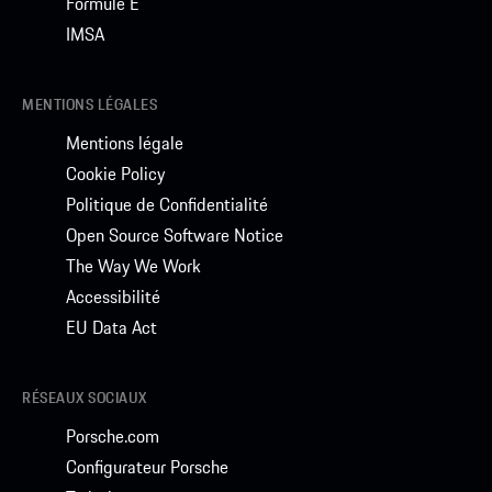
Formule E
IMSA
MENTIONS LÉGALES
Mentions légale
Cookie Policy
Politique de Confidentialité
Open Source Software Notice
The Way We Work
Accessibilité
EU Data Act
RÉSEAUX SOCIAUX
Porsche.com
Configurateur Porsche